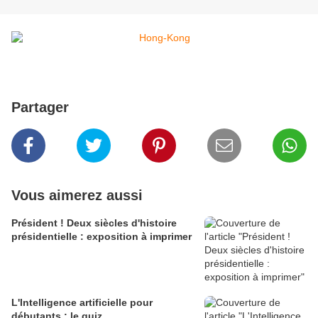
Partager
Vous aimerez aussi
Président ! Deux siècles d'histoire
présidentielle : exposition à imprimer
L'Intelligence artificielle pour
débutants : le quiz