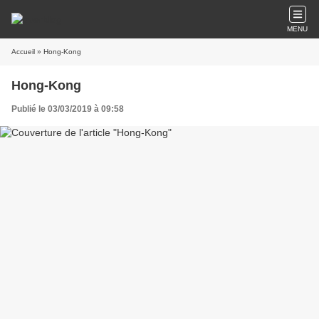
MENU
Accueil
» Hong-Kong
Hong-Kong
Publié le 03/03/2019 à 09:58