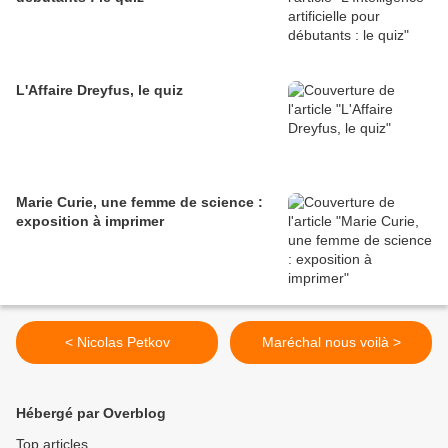
L'Affaire Dreyfus, le quiz
Marie Curie, une femme de science :
exposition à imprimer
< Nicolas Petkov
Maréchal nous voilà >
Hébergé par Overblog
Top articles