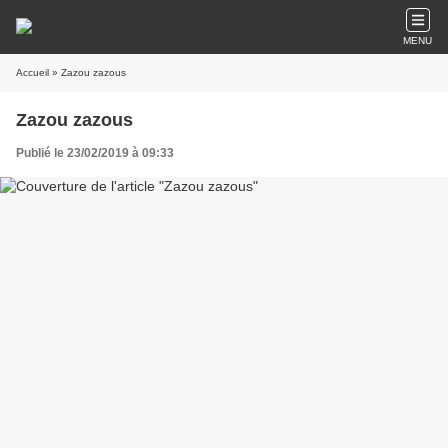
MENU
Accueil
» Zazou zazous
Zazou zazous
Publié le 23/02/2019 à 09:33