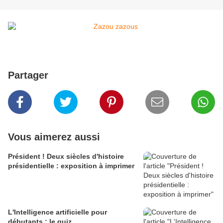
Partager
Vous aimerez aussi
Président ! Deux siècles d'histoire
présidentielle : exposition à imprimer
L'Intelligence artificielle pour
débutants : le quiz