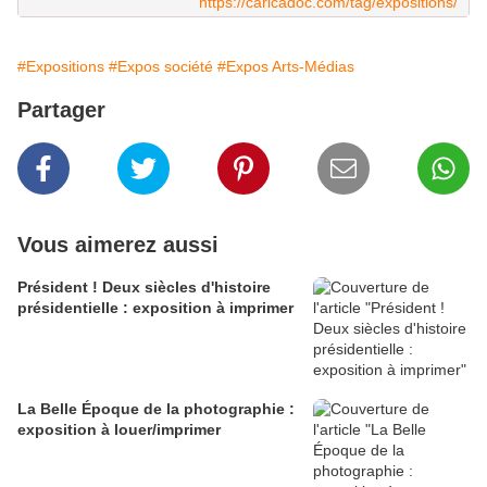
https://caricadoc.com/tag/expositions/
#Expositions
#Expos société
#Expos Arts-Médias
Partager
Vous aimerez aussi
Président ! Deux siècles d'histoire
présidentielle : exposition à imprimer
La Belle Époque de la photographie :
exposition à louer/imprimer