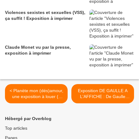
Violences sexistes et sexuelles (VSS),
ça suffit ! Exposition à imprimer
Claude Monet vu par la presse,
exposition à imprimer
< Planète mon (dés)amour,
Exposition DE GAULLE A
une exposition à louer (à
L'AFFICHE : De Gaulle
imprimer)
exposition à imprimer >
Hébergé par Overblog
Top articles
Pages