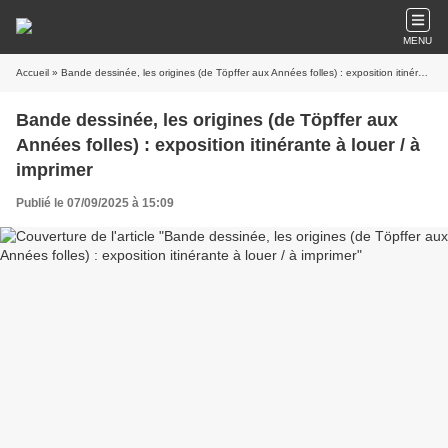
MENU
Accueil
» Bande dessinée, les origines (de Töpffer aux Années folles) : exposition itinérante à louer / à imprimer
Bande dessinée, les origines (de Töpffer aux
Années folles) : exposition itinérante à louer / à
imprimer
Publié le 07/09/2025 à 15:09