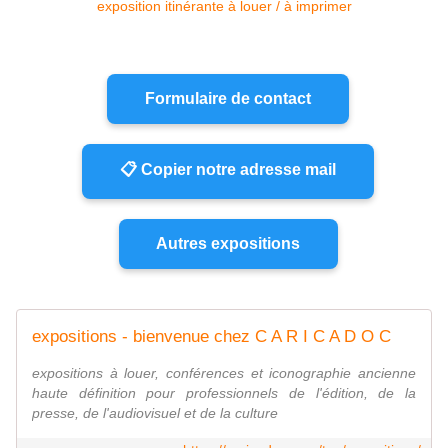
Formulaire de contact
📋 Copier notre adresse mail
Autres expositions
expositions - bienvenue chez C A R I C A D O C
expositions à louer, conférences et iconographie ancienne
haute définition pour professionnels de l'édition, de la
presse, de l'audiovisuel et de la culture