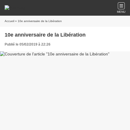
MENU
Accueil
» 10e anniversaire de la Libération
10e anniversaire de la Libération
Publié le 05/02/2019 à 22:26