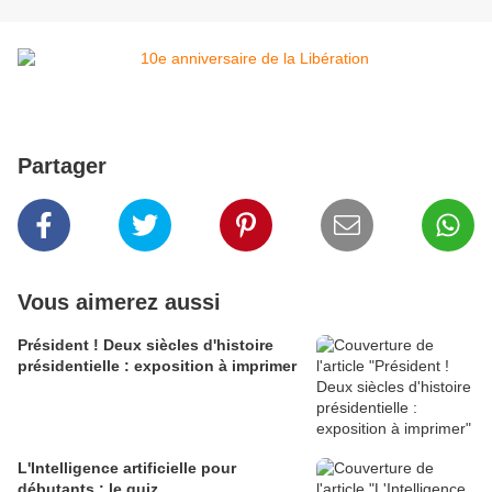
Partager
Vous aimerez aussi
Président ! Deux siècles d'histoire
présidentielle : exposition à imprimer
L'Intelligence artificielle pour
débutants : le quiz