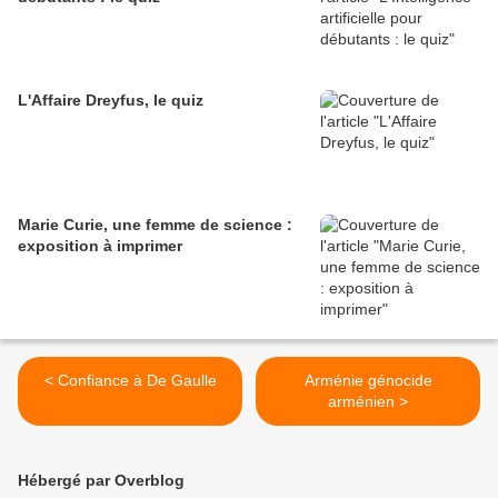
L'Affaire Dreyfus, le quiz
Marie Curie, une femme de science :
exposition à imprimer
< Confiance à De Gaulle
Arménie génocide
arménien >
Hébergé par Overblog