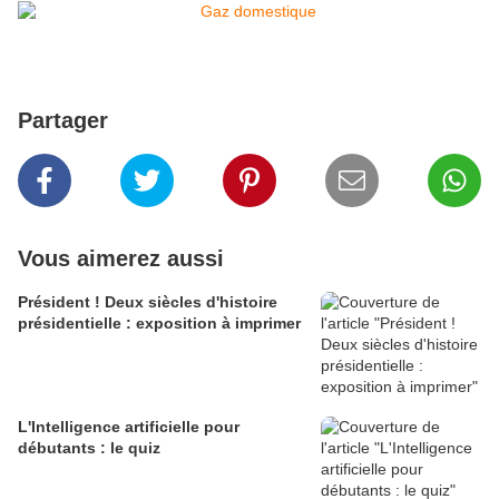
Partager
Vous aimerez aussi
Président ! Deux siècles d'histoire
présidentielle : exposition à imprimer
L'Intelligence artificielle pour
débutants : le quiz