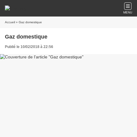
MENU
Accueil
» Gaz domestique
Gaz domestique
Publié le 10/02/2018 à 22:56