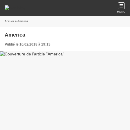
MENU
Accueil
» America
America
Publié le 10/02/2018 à 19:13