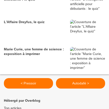
L'Affaire Dreyfus, le quiz
Marie Curie, une femme de science :
exposition à imprimer
< Pressoir
Autodafé >
Hébergé par Overblog
Top articles