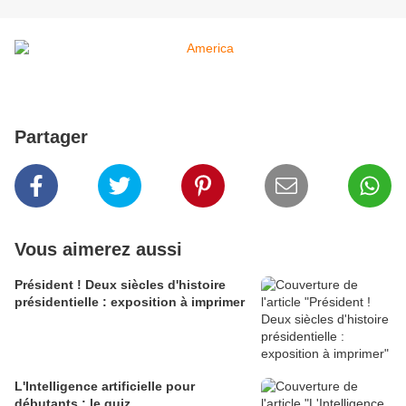
Partager
Vous aimerez aussi
Président ! Deux siècles d'histoire
présidentielle : exposition à imprimer
L'Intelligence artificielle pour
débutants : le quiz