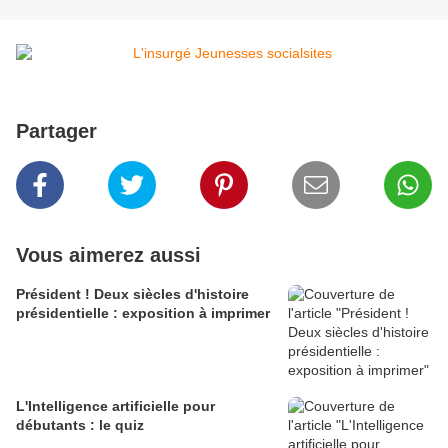
Partager
Vous aimerez aussi
Président ! Deux siècles d'histoire
présidentielle : exposition à imprimer
L'Intelligence artificielle pour
débutants : le quiz