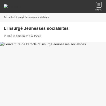
MENU
Accueil
» L'insurgé Jeunesses socialsites
L'insurgé Jeunesses socialsites
Publié le 10/06/2016 à 15:26