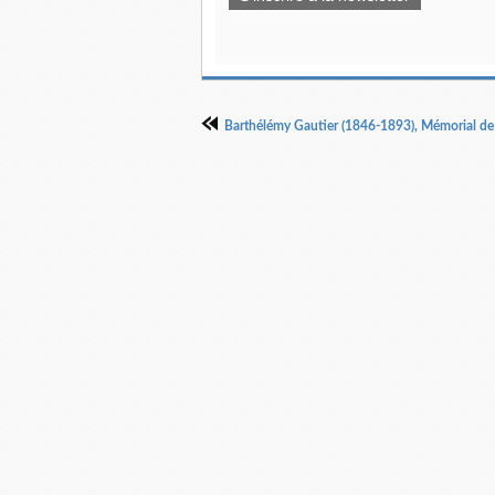
Barthélémy Gautier (1846-1893), Mémorial de