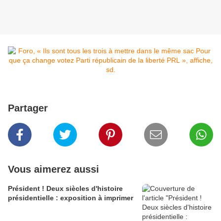
Partager
Vous aimerez aussi
Président ! Deux siècles d'histoire
présidentielle : exposition à imprimer