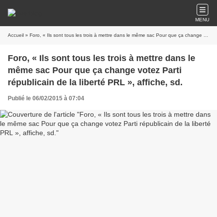
MENU
Accueil
» Foro, « Ils sont tous les trois à mettre dans le même sac Pour que ça change votez Parti républicain de la liberté PRL », affiche, sd.
Foro, « Ils sont tous les trois à mettre dans le
même sac Pour que ça change votez Parti
républicain de la liberté PRL », affiche, sd.
Publié le 06/02/2015 à 07:04