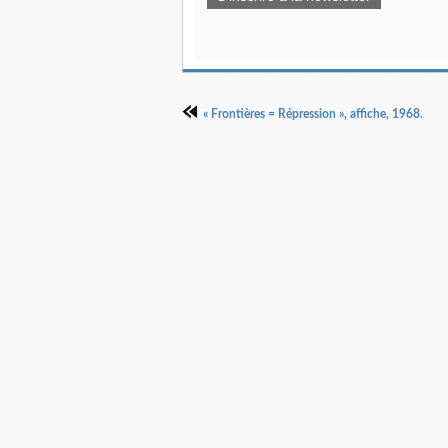
« Frontières = Répression », affiche, 1968.