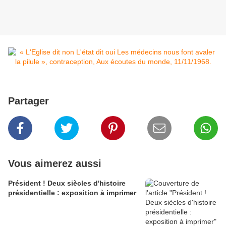
Partager
Vous aimerez aussi
Président ! Deux siècles d'histoire
présidentielle : exposition à imprimer