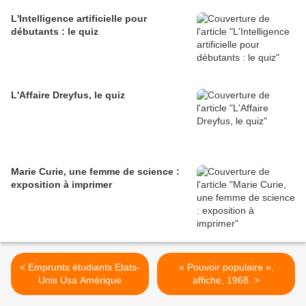
L'Intelligence artificielle pour
débutants : le quiz
L'Affaire Dreyfus, le quiz
Marie Curie, une femme de science :
exposition à imprimer
< Emprunts étudiants Etats-
« Pouvoir populaire »,
Unis Usa Amérique
affiche, 1968. >