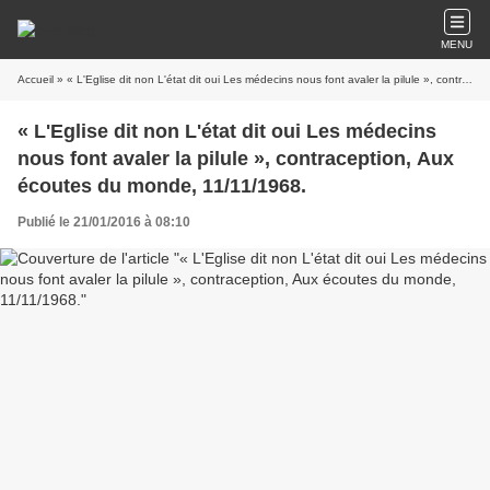
MENU
Accueil
» « L'Eglise dit non L'état dit oui Les médecins nous font avaler la pilule », contraception, Aux écoutes du monde, 11/11/1968.
« L'Eglise dit non L'état dit oui Les médecins
nous font avaler la pilule », contraception, Aux
écoutes du monde, 11/11/1968.
Publié le 21/01/2016 à 08:10