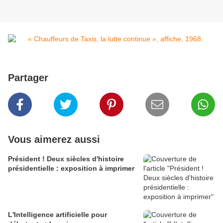
Partager
Vous aimerez aussi
Président ! Deux siècles d'histoire
présidentielle : exposition à imprimer
L'Intelligence artificielle pour