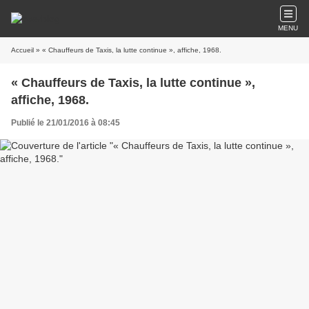
MENU
Accueil
» « Chauffeurs de Taxis, la lutte continue », affiche, 1968.
« Chauffeurs de Taxis, la lutte continue »,
affiche, 1968.
Publié le 21/01/2016 à 08:45