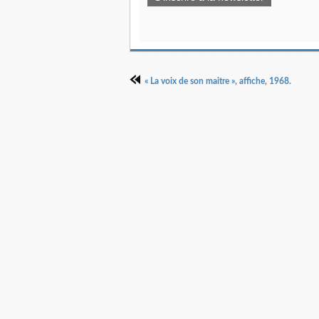
« La voix de son maitre », affiche, 1968.