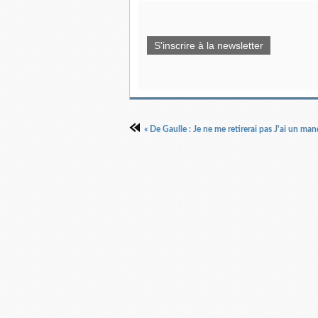
S'inscrire à la newsletter