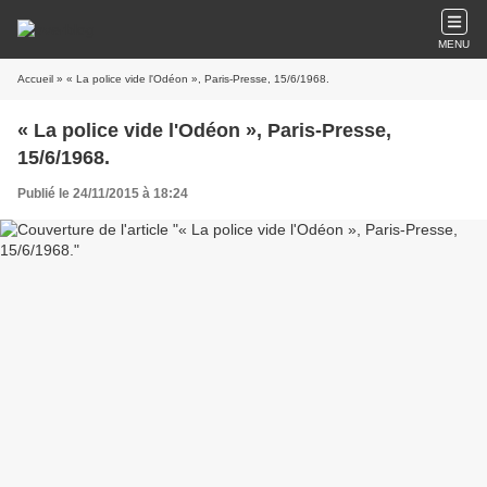
MENU
Accueil
» « La police vide l'Odéon », Paris-Presse, 15/6/1968.
« La police vide l'Odéon », Paris-Presse,
15/6/1968.
Publié le 24/11/2015 à 18:24