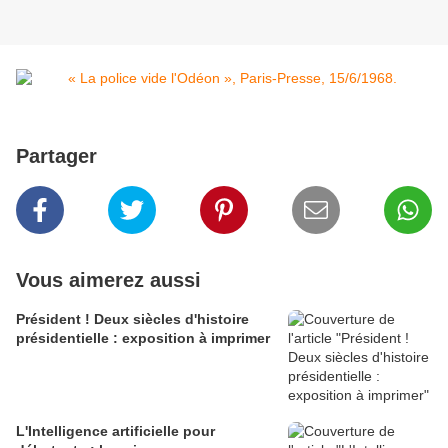
Partager
Vous aimerez aussi
Président ! Deux siècles d'histoire
présidentielle : exposition à imprimer
L'Intelligence artificielle pour