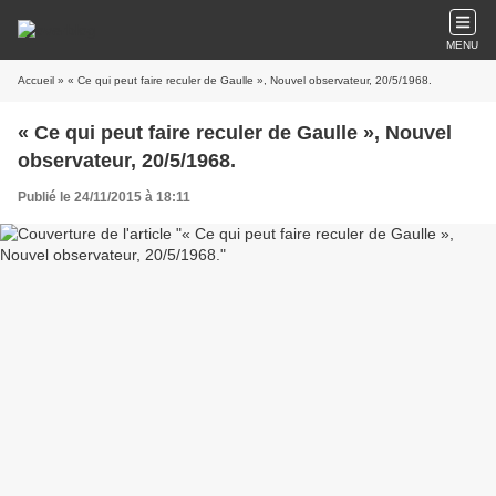
MENU
Accueil
» « Ce qui peut faire reculer de Gaulle », Nouvel observateur, 20/5/1968.
« Ce qui peut faire reculer de Gaulle », Nouvel
observateur, 20/5/1968.
Publié le 24/11/2015 à 18:11