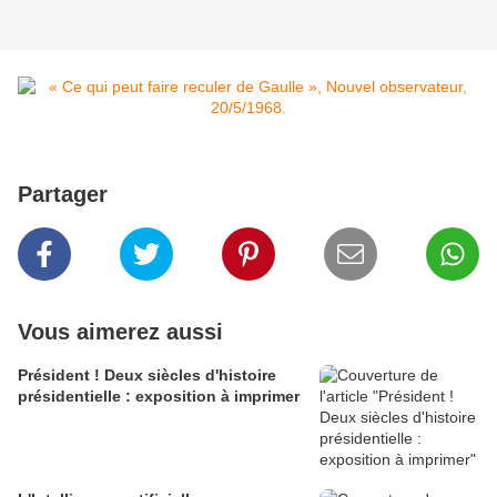
Partager
Vous aimerez aussi
Président ! Deux siècles d'histoire
présidentielle : exposition à imprimer