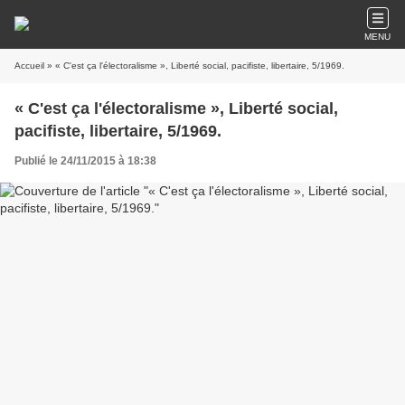
MENU
Accueil
» « C'est ça l'électoralisme », Liberté social, pacifiste, libertaire, 5/1969.
« C'est ça l'électoralisme », Liberté social,
pacifiste, libertaire, 5/1969.
Publié le 24/11/2015 à 18:38