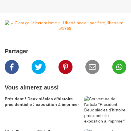
Partager
Vous aimerez aussi
Président ! Deux siècles d'histoire
présidentielle : exposition à imprimer