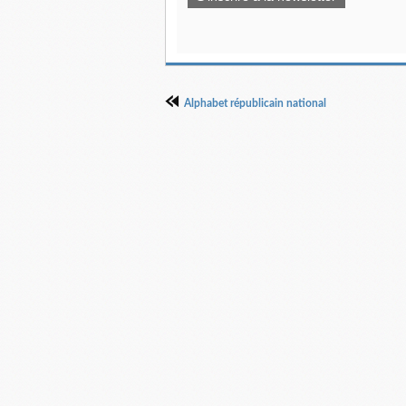
Alphabet républicain national