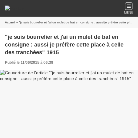
MENU
Accueil
» "je suis bourrelier et j'ai un mulet de bat en consigne : aussi je préfère cette place à celle des tranchées" 1915
"je suis bourrelier et j'ai un mulet de bat en
consigne : aussi je préfère cette place à celle
des tranchées" 1915
Publié le 11/06/2015 à 06:39