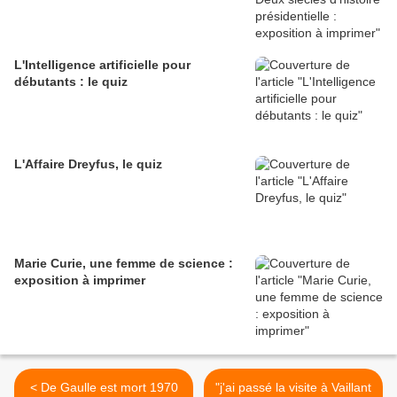
L'Intelligence artificielle pour
débutants : le quiz
L'Affaire Dreyfus, le quiz
Marie Curie, une femme de science :
exposition à imprimer
< De Gaulle est mort 1970
"j'ai passé la visite à Vaillant