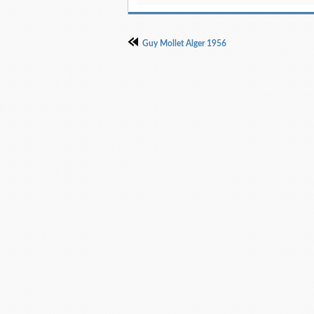
Guy Mollet Alger 1956