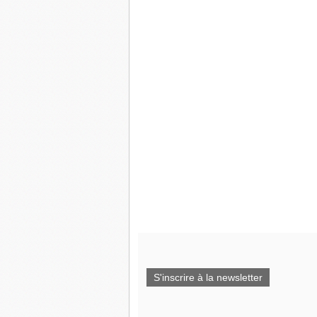
S'inscrire à la newsletter