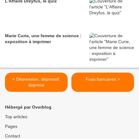
L'Affaire Dreyfus, le quiz
Marie Curie, une femme de science :
exposition à imprimer
< Dépression, dépressif,
Frais bancaires >
déprimé
Hébergé par Overblog
Top articles
Pages
Contact