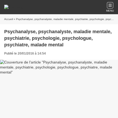
MENU
Accueil
» Psychanalyse, psychanalyste, maladie mentale, psychiatrie, psychologie, psychologue, psychiatre, malade mental
Psychanalyse, psychanalyste, maladie mentale,
psychiatrie, psychologie, psychologue,
psychiatre, malade mental
Publié le 20/01/2016 à 14:54