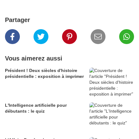
Partager
Vous aimerez aussi
Président ! Deux siècles d'histoire
présidentielle : exposition à imprimer
L'Intelligence artificielle pour
débutants : le quiz