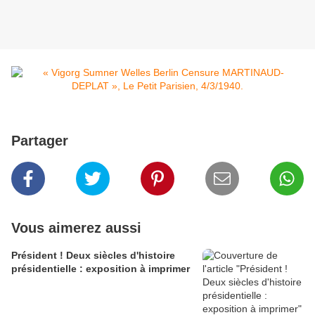
Partager
Vous aimerez aussi
Président ! Deux siècles d'histoire
présidentielle : exposition à imprimer