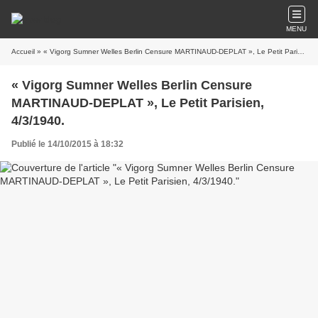
MENU
Accueil
» « Vigorg Sumner Welles Berlin Censure MARTINAUD-DEPLAT », Le Petit Parisien, 4/3/1940.
« Vigorg Sumner Welles Berlin Censure
MARTINAUD-DEPLAT », Le Petit Parisien,
4/3/1940.
Publié le 14/10/2015 à 18:32