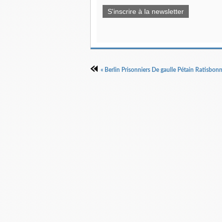
S'inscrire à la newsletter