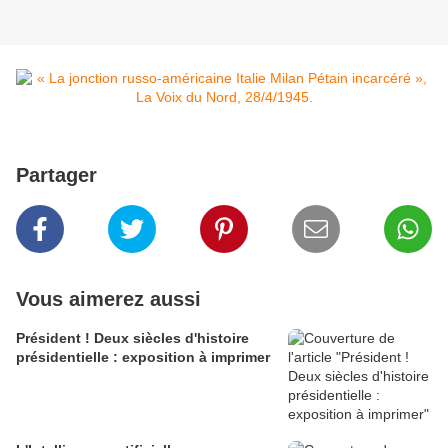
Partager
Vous aimerez aussi
Président ! Deux siècles d'histoire
présidentielle : exposition à imprimer