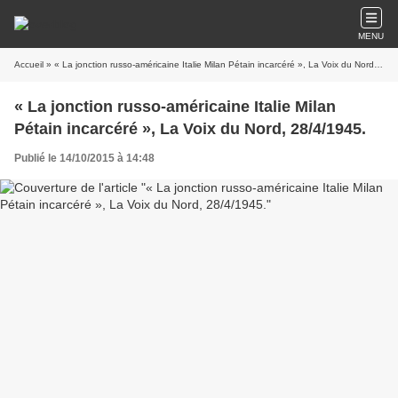
MENU
Accueil
» « La jonction russo-américaine Italie Milan Pétain incarcéré », La Voix du Nord, 28/4/1945.
« La jonction russo-américaine Italie Milan
Pétain incarcéré », La Voix du Nord, 28/4/1945.
Publié le 14/10/2015 à 14:48