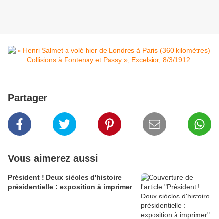
Partager
Vous aimerez aussi
Président ! Deux siècles d'histoire
présidentielle : exposition à imprimer