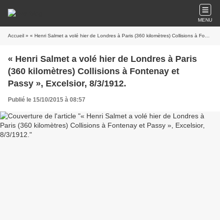
MENU
Accueil
» « Henri Salmet a volé hier de Londres à Paris (360 kilomètres) Collisions à Fontenay et Passy », Excelsior, 8/3/1912.
« Henri Salmet a volé hier de Londres à Paris
(360 kilomètres) Collisions à Fontenay et
Passy », Excelsior, 8/3/1912.
Publié le 15/10/2015 à 08:57