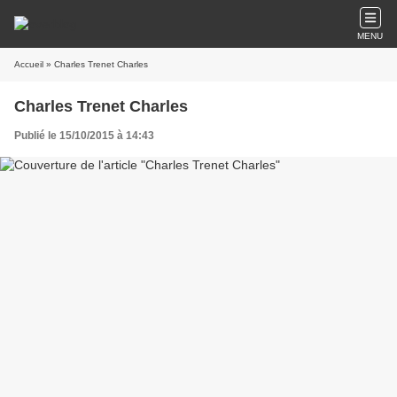
MENU
Accueil
» Charles Trenet Charles
Charles Trenet Charles
Publié le 15/10/2015 à 14:43