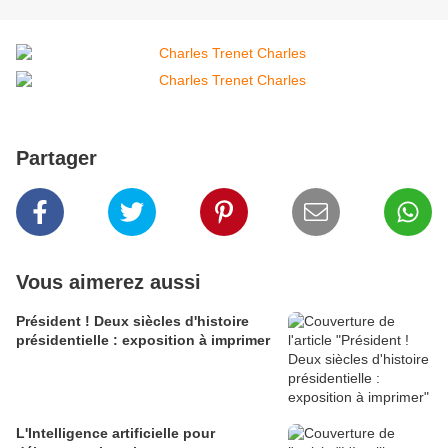
Partager
Vous aimerez aussi
Président ! Deux siècles d'histoire
présidentielle : exposition à imprimer
L'Intelligence artificielle pour