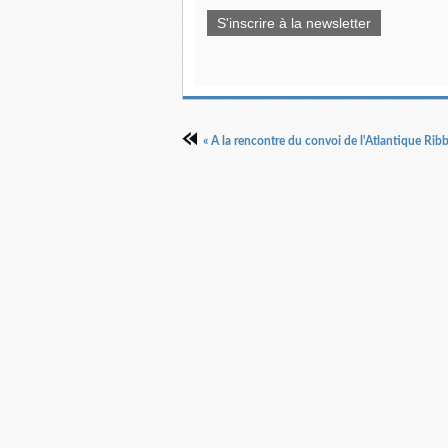
S'inscrire à la newsletter