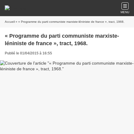
MENU
Accueil
» « Programme du parti communiste marxiste-léniniste de france », tract, 1968.
« Programme du parti communiste marxiste-
léniniste de france », tract, 1968.
Publié le 01/04/2015 à 16:55