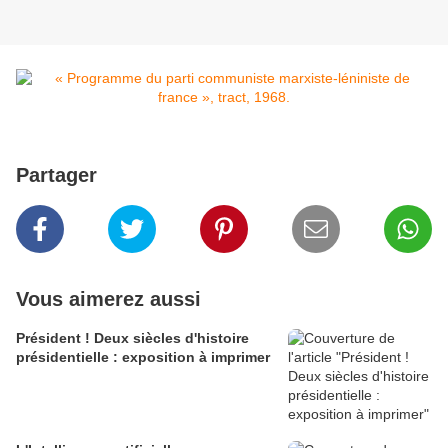
Partager
Vous aimerez aussi
Président ! Deux siècles d'histoire
présidentielle : exposition à imprimer