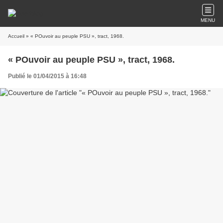
MENU
Accueil
» « POuvoir au peuple PSU », tract, 1968.
« POuvoir au peuple PSU », tract, 1968.
Publié le 01/04/2015 à 16:48