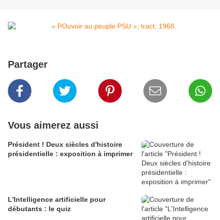
Partager
Vous aimerez aussi
Président ! Deux siècles d'histoire
présidentielle : exposition à imprimer
L'Intelligence artificielle pour
débutants : le quiz