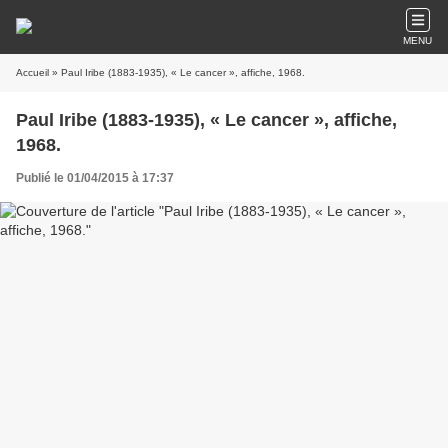
MENU
Accueil
» Paul Iribe (1883-1935), « Le cancer », affiche, 1968.
Paul Iribe (1883-1935), « Le cancer », affiche,
1968.
Publié le 01/04/2015 à 17:37