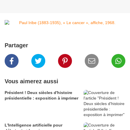
Partager
Vous aimerez aussi
Président ! Deux siècles d'histoire
présidentielle : exposition à imprimer
L'Intelligence artificielle pour