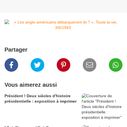
Partager
Vous aimerez aussi
Président ! Deux siècles d'histoire
présidentielle : exposition à imprimer