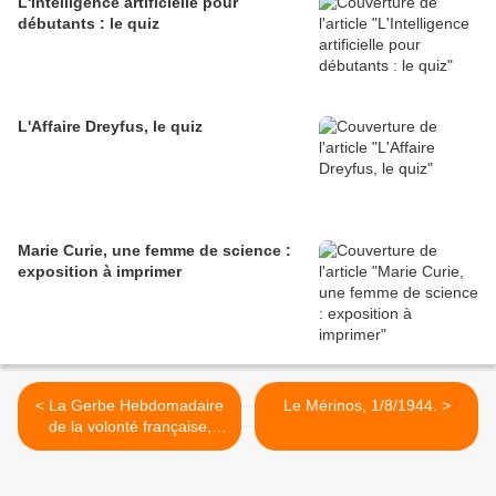
L'Intelligence artificielle pour
débutants : le quiz
L'Affaire Dreyfus, le quiz
Marie Curie, une femme de science :
exposition à imprimer
< La Gerbe Hebdomadaire
Le Mérinos, 1/8/1944. >
de la volonté française,
21/8/1941.