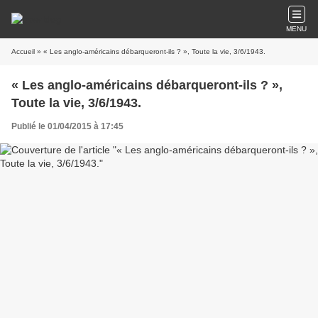
MENU
Accueil
» « Les anglo-américains débarqueront-ils ? », Toute la vie, 3/6/1943.
« Les anglo-américains débarqueront-ils ? »,
Toute la vie, 3/6/1943.
Publié le 01/04/2015 à 17:45