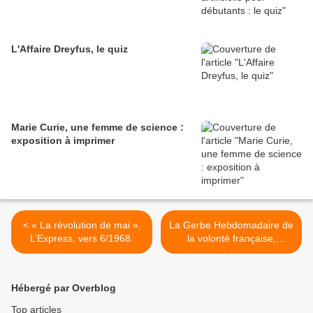
L'Affaire Dreyfus, le quiz
Marie Curie, une femme de science :
exposition à imprimer
< « La révolution de mai »,
La Gerbe Hebdomadaire de
L’Express, vers 6/1968.
la volonté française,
21/8/1941. >
Hébergé par Overblog
Top articles