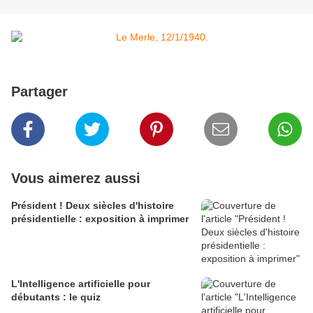
Partager
Vous aimerez aussi
Président ! Deux siècles d'histoire
présidentielle : exposition à imprimer
L'Intelligence artificielle pour
débutants : le quiz