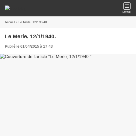
MENU
Accueil
» Le Merle, 12/1/1940.
Le Merle, 12/1/1940.
Publié le 01/04/2015 à 17:43