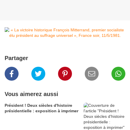
Partager
Vous aimerez aussi
Président ! Deux siècles d'histoire
présidentielle : exposition à imprimer