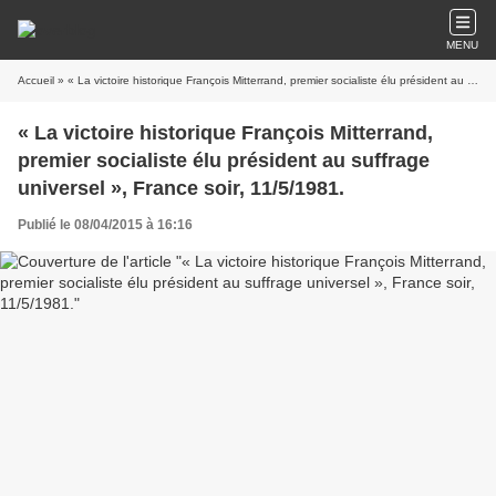
MENU
Accueil
» « La victoire historique François Mitterrand, premier socialiste élu président au suffrage universel », France soir, 11/5/1981.
« La victoire historique François Mitterrand,
premier socialiste élu président au suffrage
universel », France soir, 11/5/1981.
Publié le 08/04/2015 à 16:16