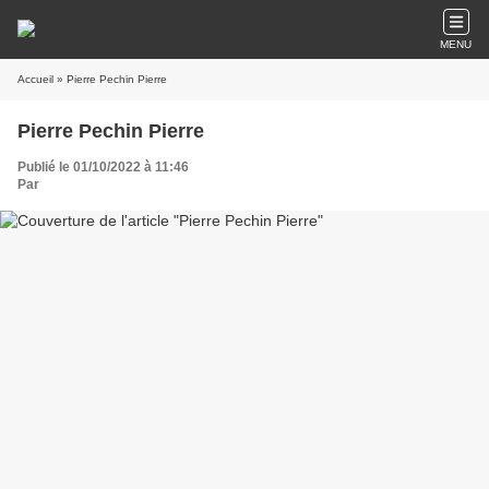
MENU
Accueil
» Pierre Pechin Pierre
Pierre Pechin Pierre
Publié le 01/10/2022 à 11:46
Par