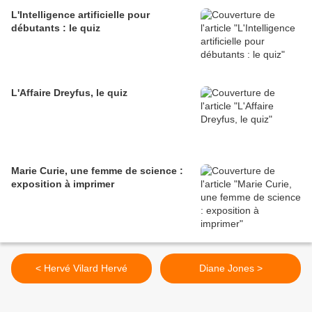
L'Intelligence artificielle pour
débutants : le quiz
L'Affaire Dreyfus, le quiz
Marie Curie, une femme de science :
exposition à imprimer
< Hervé Vilard Hervé
Diane Jones >