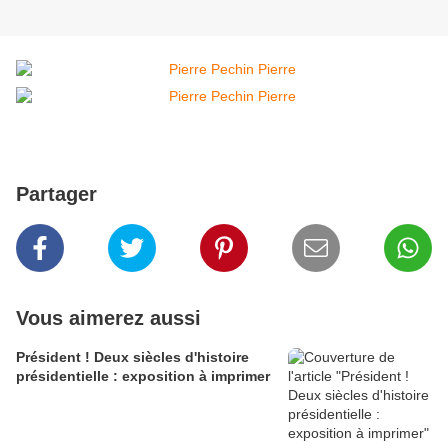
Partager
Vous aimerez aussi
Président ! Deux siècles d'histoire
présidentielle : exposition à imprimer