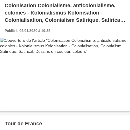
Colonisation Colonialisme, anticolonialisme,
colonies - Kolonialismus Kolonisation -
Colonialisation, Colonialism Satirique, Satirical,
Dessins en couleur, colours
Publié le 05/01/2020 à 10:35
Tour de France