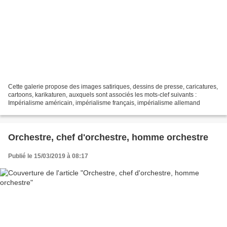
Cette galerie propose des images satiriques, dessins de presse, caricatures,
cartoons, karikaturen, auxquels sont associés les mots-clef suivants :
Impérialisme américain, impérialisme français, impérialisme allemand
Orchestre, chef d'orchestre, homme orchestre
Publié le 15/03/2019 à 08:17