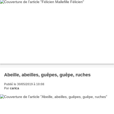
Abeille, abeilles, guêpes, guêpe, ruches
Publié le 30/05/2019 à 10:08
Par
carica