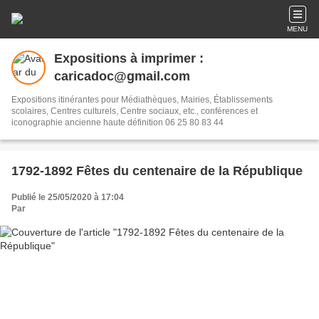
MENU
Expositions à imprimer :
caricadoc@gmail.com
Expositions itinérantes pour Médiathèques, Mairies, Établissements
scolaires, Centres culturels, Centre sociaux, etc., conférences et
iconographie ancienne haute définition 06 25 80 83 44
1792-1892 Fêtes du centenaire de la République
Publié le 25/05/2020 à 17:04
Par