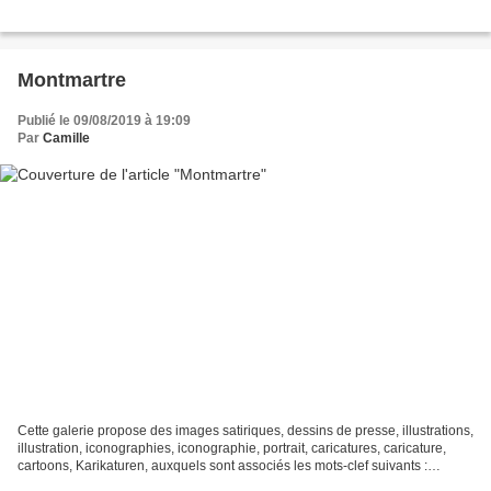
Montmartre
Publié le 09/08/2019 à 19:09
Par
Camille
Cette galerie propose des images satiriques, dessins de presse, illustrations,
illustration, iconographies, iconographie, portrait, caricatures, caricature,
cartoons, Karikaturen, auxquels sont associés les mots-clef suivants :
Montmartre