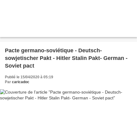
Pacte germano-soviétique - Deutsch-
sowjetischer Pakt - Hitler Stalin Pakt- German -
Soviet pact
Publié le 15/04/2020 à 05:19
Par
caricadoc