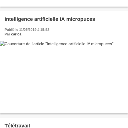
Intelligence artificielle IA micropuces
Publié le 11/05/2019 à 15:52
Par
carica
Télétravail