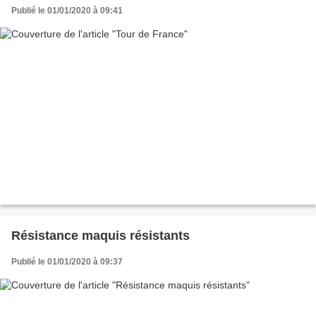
Publié le 01/01/2020 à 09:41
Résistance maquis résistants
Publié le 01/01/2020 à 09:37