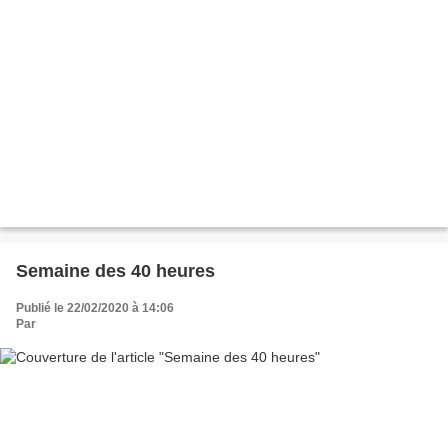
Semaine des 40 heures
Publié le 22/02/2020 à 14:06
Par