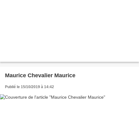
Maurice Chevalier Maurice
Publié le 15/10/2019 à 14:42