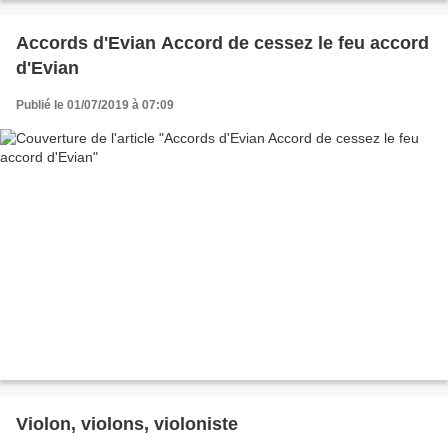
Accords d'Evian Accord de cessez le feu accord
d'Evian
Publié le 01/07/2019 à 07:09
Violon, violons, violoniste