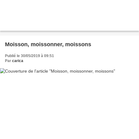
Moisson, moissonner, moissons
Publié le 30/05/2019 à 09:51
Par
carica