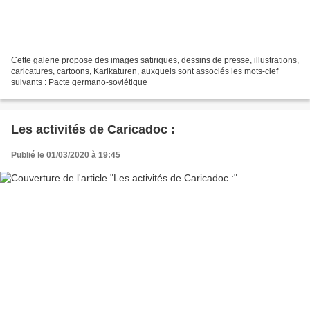
Cette galerie propose des images satiriques, dessins de presse, illustrations,
caricatures, cartoons, Karikaturen, auxquels sont associés les mots-clef
suivants : Pacte germano-soviétique
Les activités de Caricadoc :
Publié le 01/03/2020 à 19:45