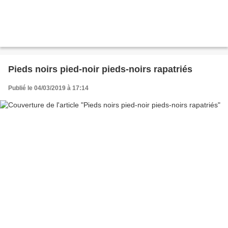
Pieds noirs pied-noir pieds-noirs rapatriés
Publié le 04/03/2019 à 17:14