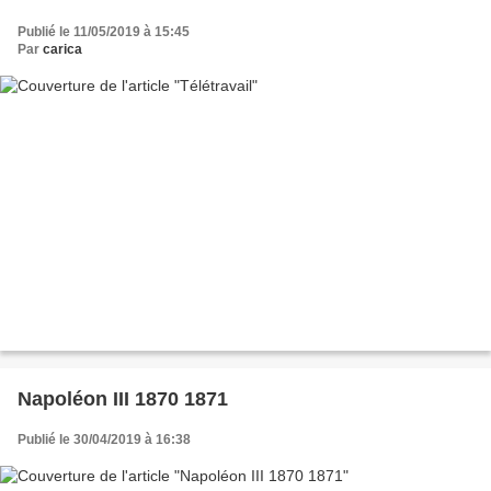
Publié le 11/05/2019 à 15:45
Par
carica
Napoléon III 1870 1871
Publié le 30/04/2019 à 16:38