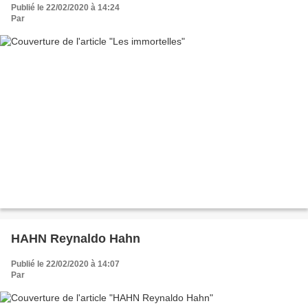
Publié le 22/02/2020 à 14:24
Par
HAHN Reynaldo Hahn
Publié le 22/02/2020 à 14:07
Par