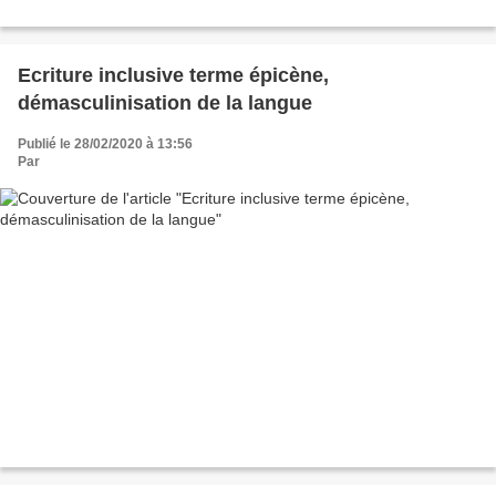
Ecriture inclusive terme épicène,
démasculinisation de la langue
Publié le 28/02/2020 à 13:56
Par