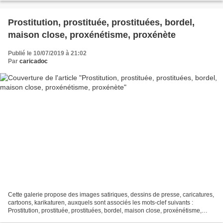
Prostitution, prostituée, prostituées, bordel,
maison close, proxénétisme, proxénète
Publié le 10/07/2019 à 21:02
Par
caricadoc
Cette galerie propose des images satiriques, dessins de presse, caricatures,
cartoons, karikaturen, auxquels sont associés les mots-clef suivants :
Prostitution, prostituée, prostituées, bordel, maison close, proxénétisme,
proxénète