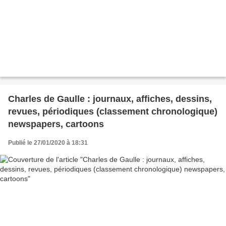
Charles de Gaulle : journaux, affiches, dessins,
revues, périodiques (classement chronologique)
newspapers, cartoons
Publié le 27/01/2020 à 18:31