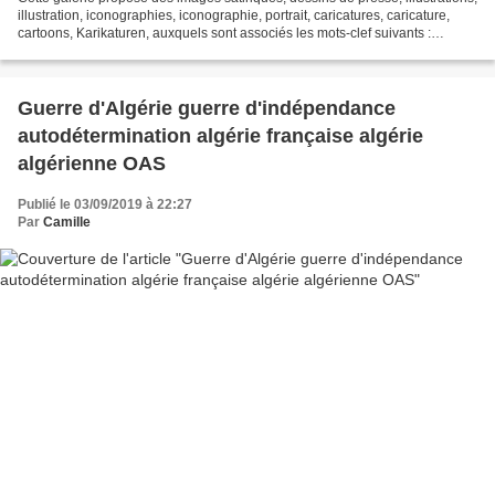
illustration, iconographies, iconographie, portrait, caricatures, caricature,
cartoons, Karikaturen, auxquels sont associés les mots-clef suivants :
Rassemblement du peuple...
Guerre d'Algérie guerre d'indépendance
autodétermination algérie française algérie
algérienne OAS
Publié le 03/09/2019 à 22:27
Par
Camille