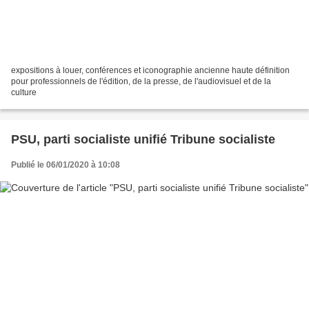
expositions à louer, conférences et iconographie ancienne haute définition
pour professionnels de l'édition, de la presse, de l'audiovisuel et de la
culture
PSU, parti socialiste unifié Tribune socialiste
Publié le 06/01/2020 à 10:08