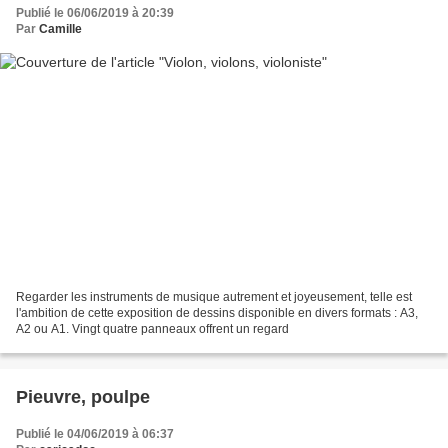
Publié le 06/06/2019 à 20:39
Par
Camille
Regarder les instruments de musique autrement et joyeusement, telle est
l'ambition de cette exposition de dessins disponible en divers formats : A3,
A2 ou A1. Vingt quatre panneaux offrent un regard
Pieuvre, poulpe
Publié le 04/06/2019 à 06:37