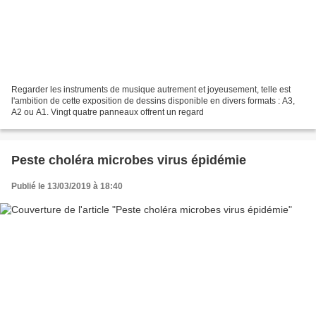
Regarder les instruments de musique autrement et joyeusement, telle est
l'ambition de cette exposition de dessins disponible en divers formats : A3,
A2 ou A1. Vingt quatre panneaux offrent un regard
Peste choléra microbes virus épidémie
Publié le 13/03/2019 à 18:40