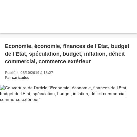
Economie, économie, finances de l'Etat, budget
de l'Etat, spéculation, budget, inflation, déficit
commercial, commerce extérieur
Publié le 08/10/2019 à 18:27
Par
caricadoc