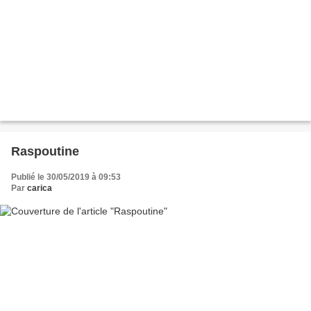
Raspoutine
Publié le 30/05/2019 à 09:53
Par
carica