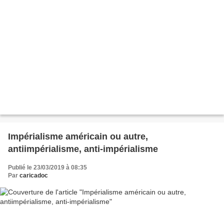
Impérialisme américain ou autre,
antiimpérialisme, anti-impérialisme
Publié le 23/03/2019 à 08:35
Par
caricadoc