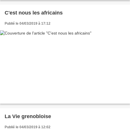
C'est nous les africains
Publié le 04/03/2019 à 17:12
La Vie grenobloise
Publié le 04/03/2019 à 12:02