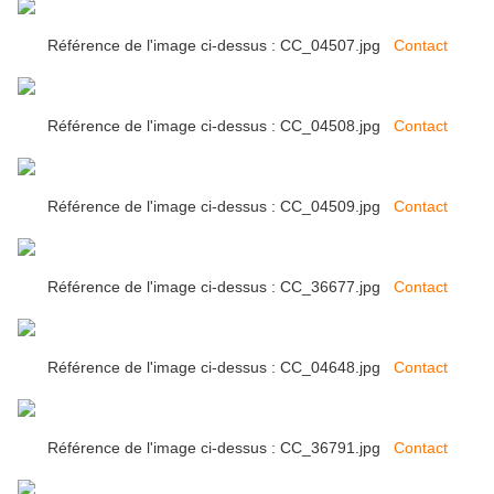
Référence de l'image ci-dessus : CC_04507.jpg
Contact
Référence de l'image ci-dessus : CC_04508.jpg
Contact
Référence de l'image ci-dessus : CC_04509.jpg
Contact
Référence de l'image ci-dessus : CC_36677.jpg
Contact
Référence de l'image ci-dessus : CC_04648.jpg
Contact
Référence de l'image ci-dessus : CC_36791.jpg
Contact