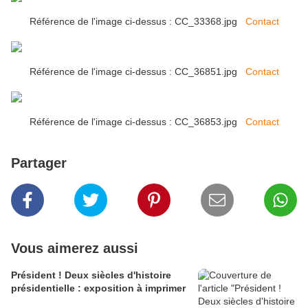
Référence de l'image ci-dessus : CC_33368.jpg
Contact
Référence de l'image ci-dessus : CC_36851.jpg
Contact
Référence de l'image ci-dessus : CC_36853.jpg
Contact
Partager
Vous aimerez aussi
Président ! Deux siècles d'histoire
présidentielle : exposition à imprimer