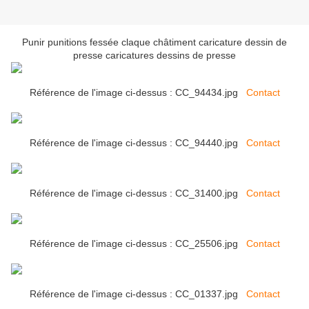
Punir punitions fessée claque châtiment caricature dessin de
presse caricatures dessins de presse
Référence de l'image ci-dessus : CC_94434.jpg
Contact
Référence de l'image ci-dessus : CC_94440.jpg
Contact
Référence de l'image ci-dessus : CC_31400.jpg
Contact
Référence de l'image ci-dessus : CC_25506.jpg
Contact
Référence de l'image ci-dessus : CC_01337.jpg
Contact