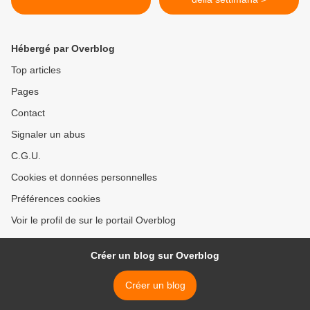
Hébergé par Overblog
Top articles
Pages
Contact
Signaler un abus
C.G.U.
Cookies et données personnelles
Préférences cookies
Voir le profil de sur le portail Overblog
Créer un blog sur Overblog
Créer un blog