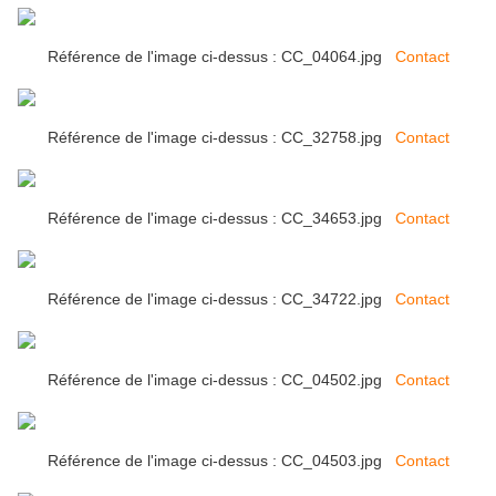
Référence de l'image ci-dessus : CC_04064.jpg
Contact
Référence de l'image ci-dessus : CC_32758.jpg
Contact
Référence de l'image ci-dessus : CC_34653.jpg
Contact
Référence de l'image ci-dessus : CC_34722.jpg
Contact
Référence de l'image ci-dessus : CC_04502.jpg
Contact
Référence de l'image ci-dessus : CC_04503.jpg
Contact