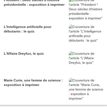
Président ! Deux siècles d'histoire
présidentielle : exposition à imprimer
L'Intelligence artificielle pour
débutants : le quiz
L'Affaire Dreyfus, le quiz
Marie Curie, une femme de science :
exposition à imprimer