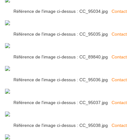
Référence de l'image ci-dessus : CC_95034.jpg
Contact
Référence de l'image ci-dessus : CC_95035.jpg
Contact
Référence de l'image ci-dessus : CC_89840.jpg
Contact
Référence de l'image ci-dessus : CC_95036.jpg
Contact
Référence de l'image ci-dessus : CC_95037.jpg
Contact
Référence de l'image ci-dessus : CC_95038.jpg
Contact