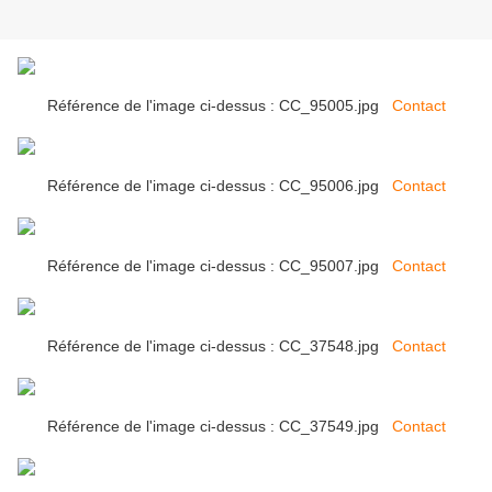
Référence de l'image ci-dessus : CC_95005.jpg
Contact
Référence de l'image ci-dessus : CC_95006.jpg
Contact
Référence de l'image ci-dessus : CC_95007.jpg
Contact
Référence de l'image ci-dessus : CC_37548.jpg
Contact
Référence de l'image ci-dessus : CC_37549.jpg
Contact