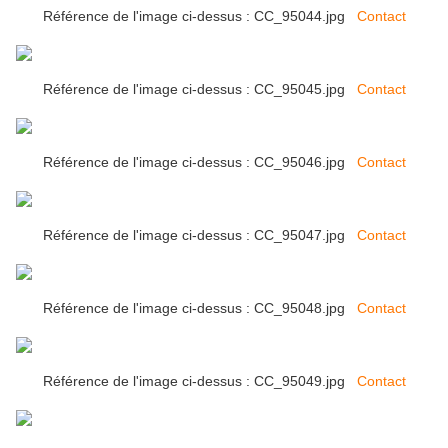
Référence de l'image ci-dessus : CC_95044.jpg
Contact
Référence de l'image ci-dessus : CC_95045.jpg
Contact
Référence de l'image ci-dessus : CC_95046.jpg
Contact
Référence de l'image ci-dessus : CC_95047.jpg
Contact
Référence de l'image ci-dessus : CC_95048.jpg
Contact
Référence de l'image ci-dessus : CC_95049.jpg
Contact