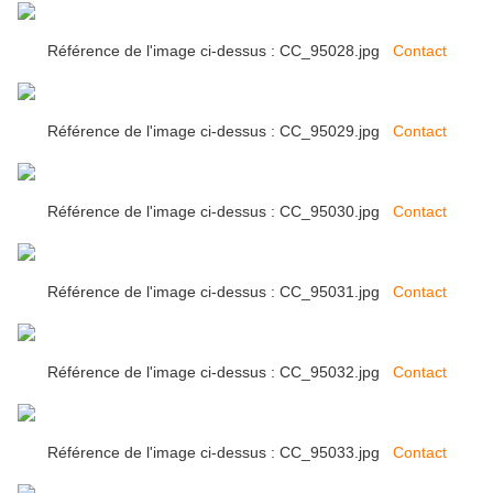
Référence de l'image ci-dessus : CC_95028.jpg
Contact
Référence de l'image ci-dessus : CC_95029.jpg
Contact
Référence de l'image ci-dessus : CC_95030.jpg
Contact
Référence de l'image ci-dessus : CC_95031.jpg
Contact
Référence de l'image ci-dessus : CC_95032.jpg
Contact
Référence de l'image ci-dessus : CC_95033.jpg
Contact