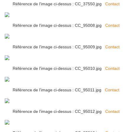
Référence de l'image ci-dessus : CC_37550.jpg
Contact
Référence de l'image ci-dessus : CC_95008.jpg
Contact
Référence de l'image ci-dessus : CC_95009.jpg
Contact
Référence de l'image ci-dessus : CC_95010.jpg
Contact
Référence de l'image ci-dessus : CC_95011.jpg
Contact
Référence de l'image ci-dessus : CC_95012.jpg
Contact