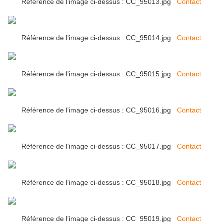
Référence de l'image ci-dessus : CC_95013.jpg
Contact
Référence de l'image ci-dessus : CC_95014.jpg
Contact
Référence de l'image ci-dessus : CC_95015.jpg
Contact
Référence de l'image ci-dessus : CC_95016.jpg
Contact
Référence de l'image ci-dessus : CC_95017.jpg
Contact
Référence de l'image ci-dessus : CC_95018.jpg
Contact
Référence de l'image ci-dessus : CC_95019.jpg
Contact