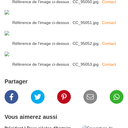
Référence de l'image ci-dessus : CC_95050.jpg
Contact
Référence de l'image ci-dessus : CC_95051.jpg
Contact
Référence de l'image ci-dessus : CC_95052.jpg
Contact
Référence de l'image ci-dessus : CC_95053.jpg
Contact
Partager
Vous aimerez aussi