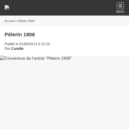
MENU
Accueil
» Pèlerin 1908
Pèlerin 1908
Publié le 01/06/2013 à 21:10
Par
Camille