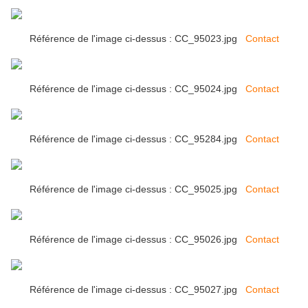
Référence de l'image ci-dessus : CC_95023.jpg
Contact
Référence de l'image ci-dessus : CC_95024.jpg
Contact
Référence de l'image ci-dessus : CC_95284.jpg
Contact
Référence de l'image ci-dessus : CC_95025.jpg
Contact
Référence de l'image ci-dessus : CC_95026.jpg
Contact
Référence de l'image ci-dessus : CC_95027.jpg
Contact