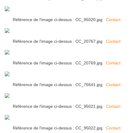
Référence de l'image ci-dessus : CC_95020.jpg
Contact
Référence de l'image ci-dessus : CC_20767.jpg
Contact
Référence de l'image ci-dessus : CC_20769.jpg
Contact
Référence de l'image ci-dessus : CC_76641.jpg
Contact
Référence de l'image ci-dessus : CC_95021.jpg
Contact
Référence de l'image ci-dessus : CC_95022.jpg
Contact