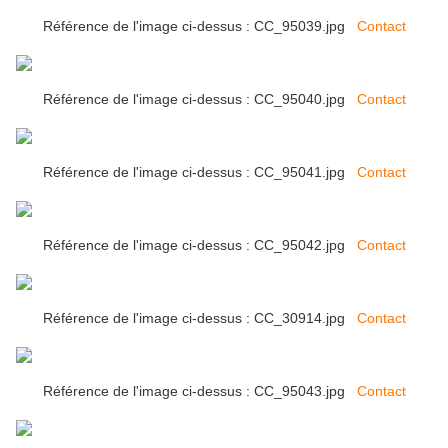
Référence de l'image ci-dessus : CC_95039.jpg
Contact
Référence de l'image ci-dessus : CC_95040.jpg
Contact
Référence de l'image ci-dessus : CC_95041.jpg
Contact
Référence de l'image ci-dessus : CC_95042.jpg
Contact
Référence de l'image ci-dessus : CC_30914.jpg
Contact
Référence de l'image ci-dessus : CC_95043.jpg
Contact