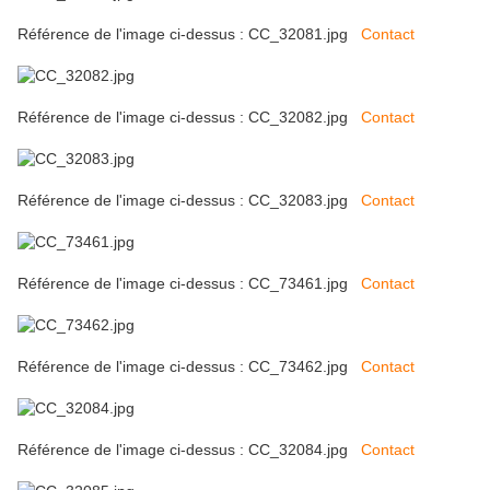
Référence de l'image ci-dessus : CC_32081.jpg
Contact
Référence de l'image ci-dessus : CC_32082.jpg
Contact
Référence de l'image ci-dessus : CC_32083.jpg
Contact
Référence de l'image ci-dessus : CC_73461.jpg
Contact
Référence de l'image ci-dessus : CC_73462.jpg
Contact
Référence de l'image ci-dessus : CC_32084.jpg
Contact