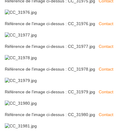
Référence de l'image ci-dessus : CC_31975.jpg
Contact
Référence de l'image ci-dessus : CC_31976.jpg
Contact
Référence de l'image ci-dessus : CC_31977.jpg
Contact
Référence de l'image ci-dessus : CC_31978.jpg
Contact
Référence de l'image ci-dessus : CC_31979.jpg
Contact
Référence de l'image ci-dessus : CC_31980.jpg
Contact