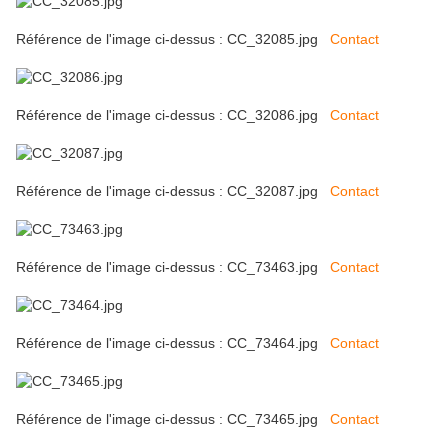
Référence de l'image ci-dessus : CC_32085.jpg
Contact
Référence de l'image ci-dessus : CC_32086.jpg
Contact
Référence de l'image ci-dessus : CC_32087.jpg
Contact
Référence de l'image ci-dessus : CC_73463.jpg
Contact
Référence de l'image ci-dessus : CC_73464.jpg
Contact
Référence de l'image ci-dessus : CC_73465.jpg
Contact