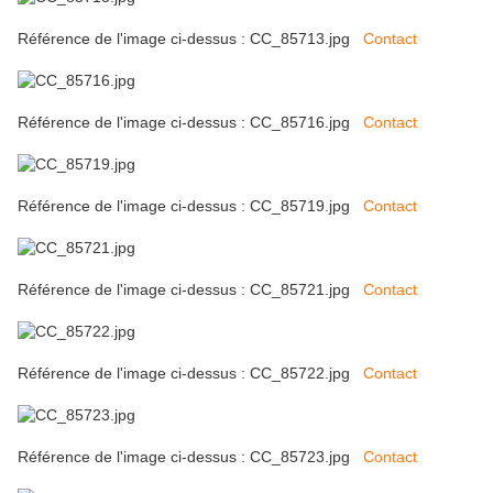
Référence de l'image ci-dessus : CC_85713.jpg
Contact
Référence de l'image ci-dessus : CC_85716.jpg
Contact
Référence de l'image ci-dessus : CC_85719.jpg
Contact
Référence de l'image ci-dessus : CC_85721.jpg
Contact
Référence de l'image ci-dessus : CC_85722.jpg
Contact
Référence de l'image ci-dessus : CC_85723.jpg
Contact