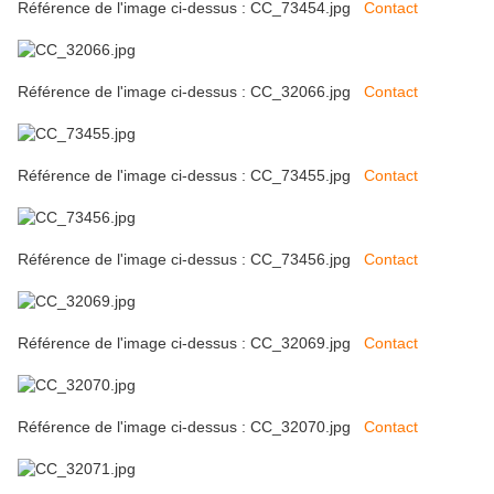
Référence de l'image ci-dessus : CC_73454.jpg
Contact
Référence de l'image ci-dessus : CC_32066.jpg
Contact
Référence de l'image ci-dessus : CC_73455.jpg
Contact
Référence de l'image ci-dessus : CC_73456.jpg
Contact
Référence de l'image ci-dessus : CC_32069.jpg
Contact
Référence de l'image ci-dessus : CC_32070.jpg
Contact