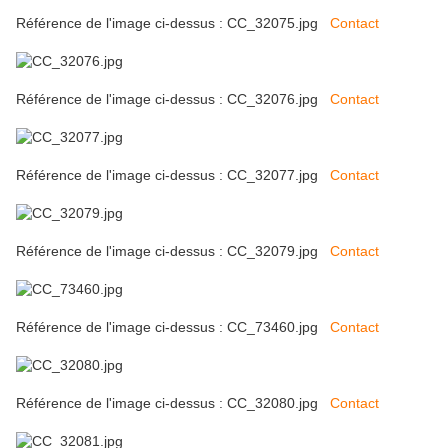
Référence de l'image ci-dessus : CC_32075.jpg
Contact
Référence de l'image ci-dessus : CC_32076.jpg
Contact
Référence de l'image ci-dessus : CC_32077.jpg
Contact
Référence de l'image ci-dessus : CC_32079.jpg
Contact
Référence de l'image ci-dessus : CC_73460.jpg
Contact
Référence de l'image ci-dessus : CC_32080.jpg
Contact