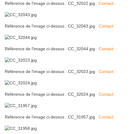
Référence de l'image ci-dessus : CC_32022.jpg
Contact
Référence de l'image ci-dessus : CC_32043.jpg
Contact
Référence de l'image ci-dessus : CC_32044.jpg
Contact
Référence de l'image ci-dessus : CC_32023.jpg
Contact
Référence de l'image ci-dessus : CC_32024.jpg
Contact
Référence de l'image ci-dessus : CC_31957.jpg
Contact