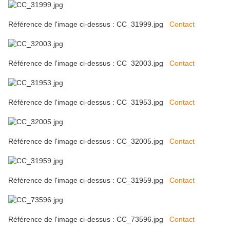
Référence de l'image ci-dessus : CC_31999.jpg
Contact
Référence de l'image ci-dessus : CC_32003.jpg
Contact
Référence de l'image ci-dessus : CC_31953.jpg
Contact
Référence de l'image ci-dessus : CC_32005.jpg
Contact
Référence de l'image ci-dessus : CC_31959.jpg
Contact
Référence de l'image ci-dessus : CC_73596.jpg
Contact