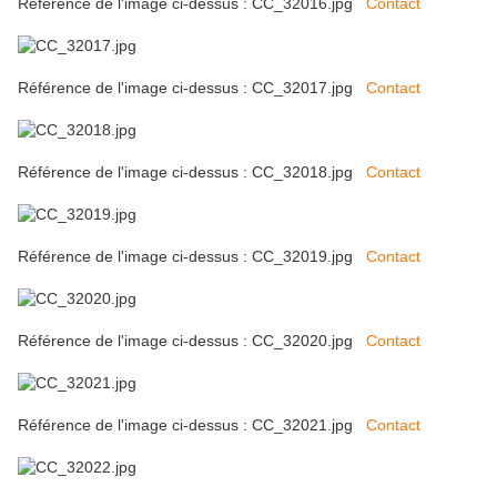
Référence de l'image ci-dessus : CC_32016.jpg
Contact
Référence de l'image ci-dessus : CC_32017.jpg
Contact
Référence de l'image ci-dessus : CC_32018.jpg
Contact
Référence de l'image ci-dessus : CC_32019.jpg
Contact
Référence de l'image ci-dessus : CC_32020.jpg
Contact
Référence de l'image ci-dessus : CC_32021.jpg
Contact