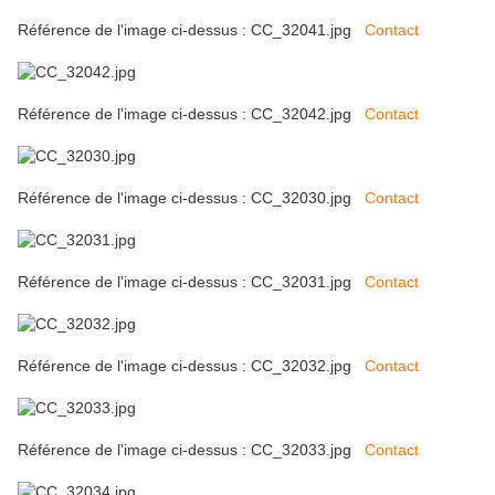
Référence de l'image ci-dessus : CC_32041.jpg
Contact
Référence de l'image ci-dessus : CC_32042.jpg
Contact
Référence de l'image ci-dessus : CC_32030.jpg
Contact
Référence de l'image ci-dessus : CC_32031.jpg
Contact
Référence de l'image ci-dessus : CC_32032.jpg
Contact
Référence de l'image ci-dessus : CC_32033.jpg
Contact