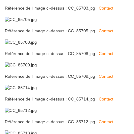
Référence de l'image ci-dessus : CC_85703.jpg
Contact
Référence de l'image ci-dessus : CC_85705.jpg
Contact
Référence de l'image ci-dessus : CC_85708.jpg
Contact
Référence de l'image ci-dessus : CC_85709.jpg
Contact
Référence de l'image ci-dessus : CC_85714.jpg
Contact
Référence de l'image ci-dessus : CC_85712.jpg
Contact