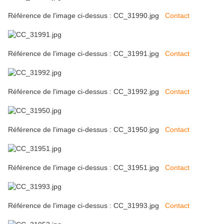
Référence de l'image ci-dessus : CC_31990.jpg
Contact
Référence de l'image ci-dessus : CC_31991.jpg
Contact
Référence de l'image ci-dessus : CC_31992.jpg
Contact
Référence de l'image ci-dessus : CC_31950.jpg
Contact
Référence de l'image ci-dessus : CC_31951.jpg
Contact
Référence de l'image ci-dessus : CC_31993.jpg
Contact