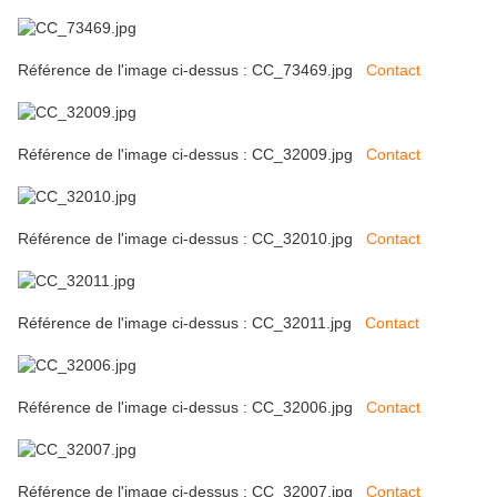
Référence de l'image ci-dessus : CC_73469.jpg
Contact
Référence de l'image ci-dessus : CC_32009.jpg
Contact
Référence de l'image ci-dessus : CC_32010.jpg
Contact
Référence de l'image ci-dessus : CC_32011.jpg
Contact
Référence de l'image ci-dessus : CC_32006.jpg
Contact
Référence de l'image ci-dessus : CC_32007.jpg
Contact