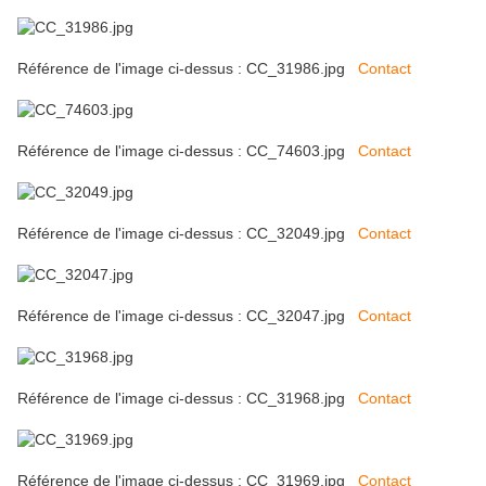
Référence de l'image ci-dessus : CC_31986.jpg
Contact
Référence de l'image ci-dessus : CC_74603.jpg
Contact
Référence de l'image ci-dessus : CC_32049.jpg
Contact
Référence de l'image ci-dessus : CC_32047.jpg
Contact
Référence de l'image ci-dessus : CC_31968.jpg
Contact
Référence de l'image ci-dessus : CC_31969.jpg
Contact