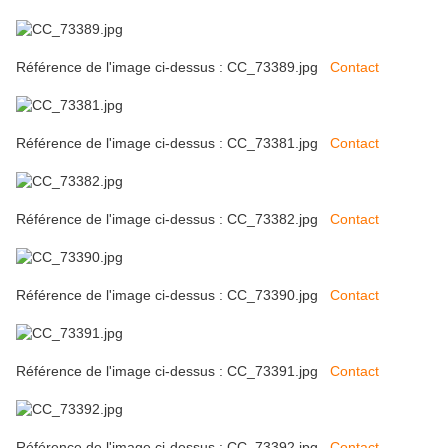
Référence de l'image ci-dessus : CC_73389.jpg
Contact
Référence de l'image ci-dessus : CC_73381.jpg
Contact
Référence de l'image ci-dessus : CC_73382.jpg
Contact
Référence de l'image ci-dessus : CC_73390.jpg
Contact
Référence de l'image ci-dessus : CC_73391.jpg
Contact
Référence de l'image ci-dessus : CC_73392.jpg
Contact