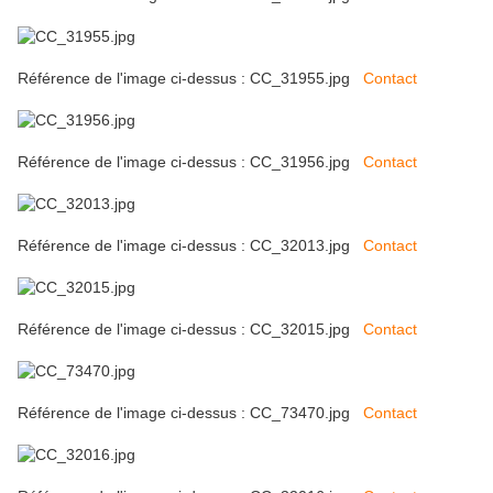
Référence de l'image ci-dessus : CC_31955.jpg
Contact
Référence de l'image ci-dessus : CC_31956.jpg
Contact
Référence de l'image ci-dessus : CC_32013.jpg
Contact
Référence de l'image ci-dessus : CC_32015.jpg
Contact
Référence de l'image ci-dessus : CC_73470.jpg
Contact