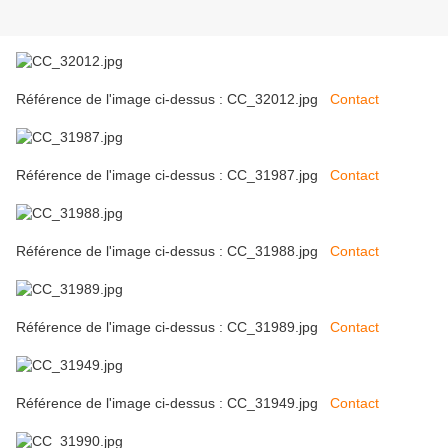
Référence de l'image ci-dessus : CC_32012.jpg
Contact
Référence de l'image ci-dessus : CC_31987.jpg
Contact
Référence de l'image ci-dessus : CC_31988.jpg
Contact
Référence de l'image ci-dessus : CC_31989.jpg
Contact
Référence de l'image ci-dessus : CC_31949.jpg
Contact