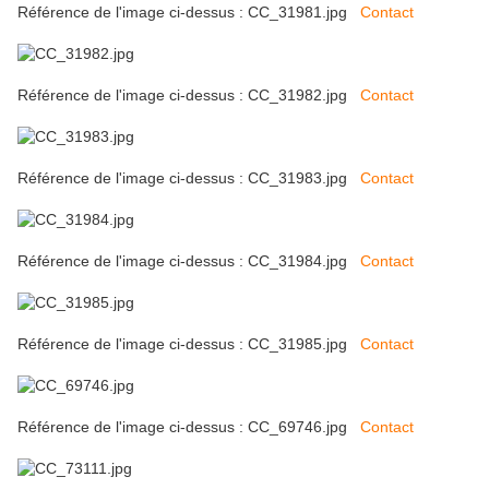
Référence de l'image ci-dessus : CC_31981.jpg
Contact
Référence de l'image ci-dessus : CC_31982.jpg
Contact
Référence de l'image ci-dessus : CC_31983.jpg
Contact
Référence de l'image ci-dessus : CC_31984.jpg
Contact
Référence de l'image ci-dessus : CC_31985.jpg
Contact
Référence de l'image ci-dessus : CC_69746.jpg
Contact