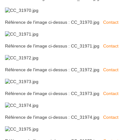
Référence de l'image ci-dessus : CC_31970.jpg
Contact
Référence de l'image ci-dessus : CC_31971.jpg
Contact
Référence de l'image ci-dessus : CC_31972.jpg
Contact
Référence de l'image ci-dessus : CC_31973.jpg
Contact
Référence de l'image ci-dessus : CC_31974.jpg
Contact