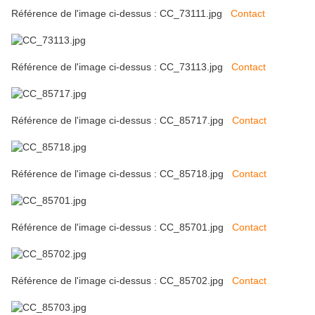
Référence de l'image ci-dessus : CC_73111.jpg
Contact
Référence de l'image ci-dessus : CC_73113.jpg
Contact
Référence de l'image ci-dessus : CC_85717.jpg
Contact
Référence de l'image ci-dessus : CC_85718.jpg
Contact
Référence de l'image ci-dessus : CC_85701.jpg
Contact
Référence de l'image ci-dessus : CC_85702.jpg
Contact