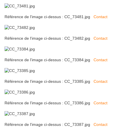
Référence de l'image ci-dessus : CC_73481.jpg
Contact
Référence de l'image ci-dessus : CC_73482.jpg
Contact
Référence de l'image ci-dessus : CC_73384.jpg
Contact
Référence de l'image ci-dessus : CC_73385.jpg
Contact
Référence de l'image ci-dessus : CC_73386.jpg
Contact
Référence de l'image ci-dessus : CC_73387.jpg
Contact