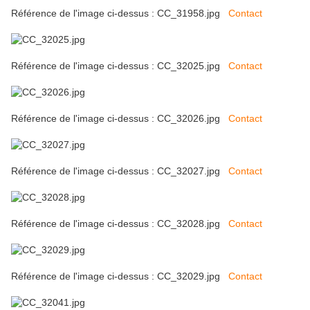
Référence de l'image ci-dessus : CC_31958.jpg
Contact
Référence de l'image ci-dessus : CC_32025.jpg
Contact
Référence de l'image ci-dessus : CC_32026.jpg
Contact
Référence de l'image ci-dessus : CC_32027.jpg
Contact
Référence de l'image ci-dessus : CC_32028.jpg
Contact
Référence de l'image ci-dessus : CC_32029.jpg
Contact