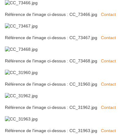
Référence de l'image ci-dessus : CC_73466.jpg
Contact
Référence de l'image ci-dessus : CC_73467.jpg
Contact
Référence de l'image ci-dessus : CC_73468.jpg
Contact
Référence de l'image ci-dessus : CC_31960.jpg
Contact
Référence de l'image ci-dessus : CC_31962.jpg
Contact
Référence de l'image ci-dessus : CC_31963.jpg
Contact