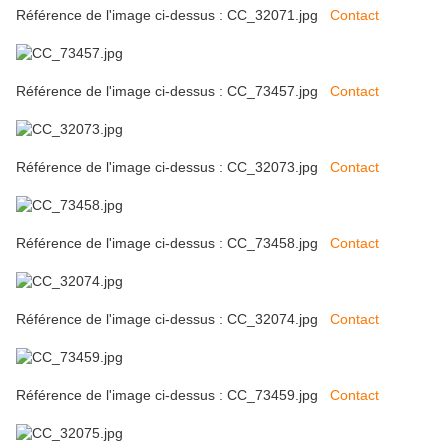
Référence de l'image ci-dessus : CC_32071.jpg
Contact
Référence de l'image ci-dessus : CC_73457.jpg
Contact
Référence de l'image ci-dessus : CC_32073.jpg
Contact
Référence de l'image ci-dessus : CC_73458.jpg
Contact
Référence de l'image ci-dessus : CC_32074.jpg
Contact
Référence de l'image ci-dessus : CC_73459.jpg
Contact