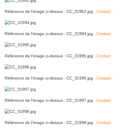
Référence de l'image ci-dessus : CC_31952.jpg
Contact
Référence de l'image ci-dessus : CC_31994.jpg
Contact
Référence de l'image ci-dessus : CC_31995.jpg
Contact
Référence de l'image ci-dessus : CC_31996.jpg
Contact
Référence de l'image ci-dessus : CC_31997.jpg
Contact
Référence de l'image ci-dessus : CC_31998.jpg
Contact