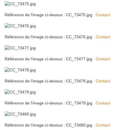
Référence de l'image ci-dessus : CC_73475.jpg
Contact
Référence de l'image ci-dessus : CC_73476.jpg
Contact
Référence de l'image ci-dessus : CC_73477.jpg
Contact
Référence de l'image ci-dessus : CC_73478.jpg
Contact
Référence de l'image ci-dessus : CC_73479.jpg
Contact
Référence de l'image ci-dessus : CC_73480.jpg
Contact