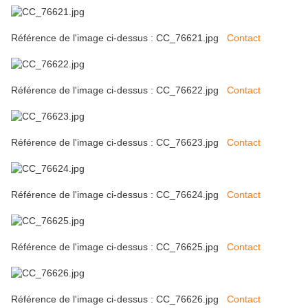
Référence de l'image ci-dessus : CC_76621.jpg
Contact
Référence de l'image ci-dessus : CC_76622.jpg
Contact
Référence de l'image ci-dessus : CC_76623.jpg
Contact
Référence de l'image ci-dessus : CC_76624.jpg
Contact
Référence de l'image ci-dessus : CC_76625.jpg
Contact
Référence de l'image ci-dessus : CC_76626.jpg
Contact