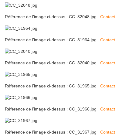
Référence de l'image ci-dessus : CC_32048.jpg
Contact
Référence de l'image ci-dessus : CC_31964.jpg
Contact
Référence de l'image ci-dessus : CC_32040.jpg
Contact
Référence de l'image ci-dessus : CC_31965.jpg
Contact
Référence de l'image ci-dessus : CC_31966.jpg
Contact
Référence de l'image ci-dessus : CC_31967.jpg
Contact