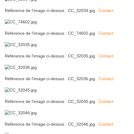
Référence de l'image ci-dessus : CC_32034.jpg
Contact
Référence de l'image ci-dessus : CC_74602.jpg
Contact
Référence de l'image ci-dessus : CC_32035.jpg
Contact
Référence de l'image ci-dessus : CC_32036.jpg
Contact
Référence de l'image ci-dessus : CC_32045.jpg
Contact
Référence de l'image ci-dessus : CC_32046.jpg
Contact