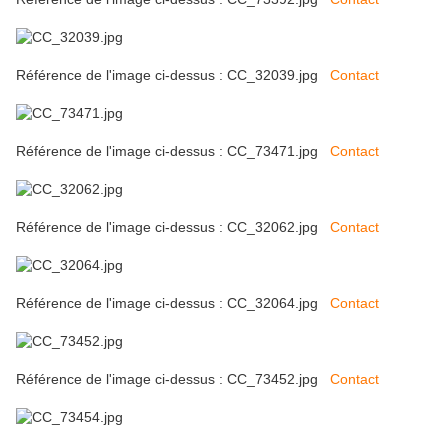
Référence de l'image ci-dessus : CC_32039.jpg
Contact
Référence de l'image ci-dessus : CC_73471.jpg
Contact
Référence de l'image ci-dessus : CC_32062.jpg
Contact
Référence de l'image ci-dessus : CC_32064.jpg
Contact
Référence de l'image ci-dessus : CC_73452.jpg
Contact