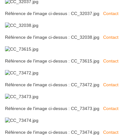
Référence de l'image ci-dessus : CC_32037.jpg
Contact
Référence de l'image ci-dessus : CC_32038.jpg
Contact
Référence de l'image ci-dessus : CC_73615.jpg
Contact
Référence de l'image ci-dessus : CC_73472.jpg
Contact
Référence de l'image ci-dessus : CC_73473.jpg
Contact
Référence de l'image ci-dessus : CC_73474.jpg
Contact