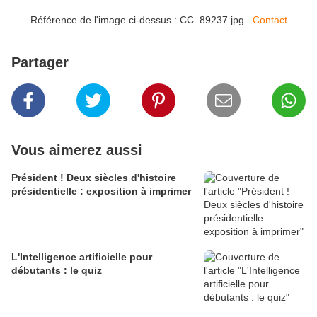
Référence de l'image ci-dessus : CC_89237.jpg
Contact
Partager
Vous aimerez aussi
Président ! Deux siècles d'histoire
présidentielle : exposition à imprimer
L'Intelligence artificielle pour
débutants : le quiz