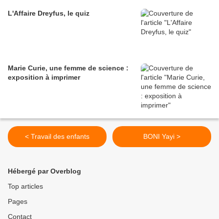
L'Affaire Dreyfus, le quiz
Marie Curie, une femme de science :
exposition à imprimer
< Travail des enfants
BONI Yayi >
Hébergé par Overblog
Top articles
Pages
Contact