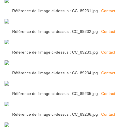
Référence de l'image ci-dessus : CC_89231.jpg
Contact
Référence de l'image ci-dessus : CC_89232.jpg
Contact
Référence de l'image ci-dessus : CC_89233.jpg
Contact
Référence de l'image ci-dessus : CC_89234.jpg
Contact
Référence de l'image ci-dessus : CC_89235.jpg
Contact
Référence de l'image ci-dessus : CC_89236.jpg
Contact