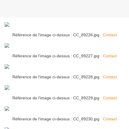
Référence de l'image ci-dessus : CC_89226.jpg
Contact
Référence de l'image ci-dessus : CC_89227.jpg
Contact
Référence de l'image ci-dessus : CC_89228.jpg
Contact
Référence de l'image ci-dessus : CC_89229.jpg
Contact
Référence de l'image ci-dessus : CC_89230.jpg
Contact