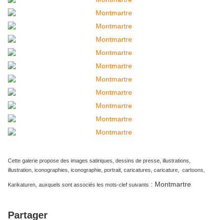
Cette galerie propose des images satiriques, dessins de presse, illustrations,
illustration, iconographies, iconographie, portrait, caricatures, caricature, cartoons,
Montmartre
:
Karikaturen,
auxquels sont associés les mots-clef suivants
Partager