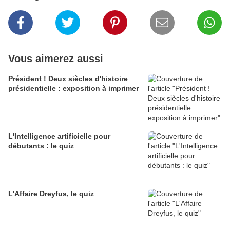
Vous aimerez aussi
Président ! Deux siècles d'histoire
présidentielle : exposition à imprimer
L'Intelligence artificielle pour
débutants : le quiz
L'Affaire Dreyfus, le quiz