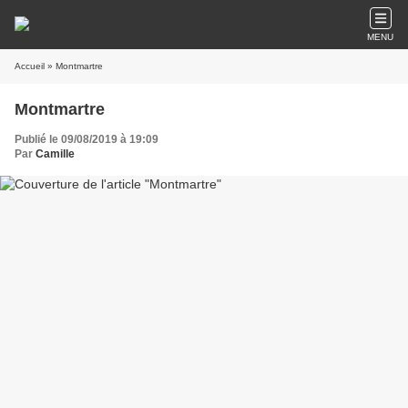
MENU
Accueil
» Montmartre
Montmartre
Publié le 09/08/2019 à 19:09
Par
Camille