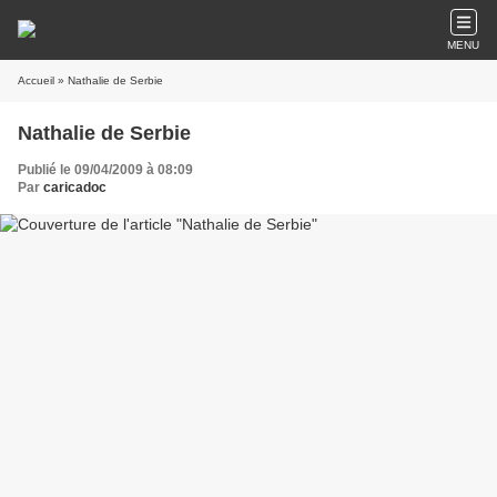
MENU
Accueil
» Nathalie de Serbie
Nathalie de Serbie
Publié le 09/04/2009 à 08:09
Par
caricadoc