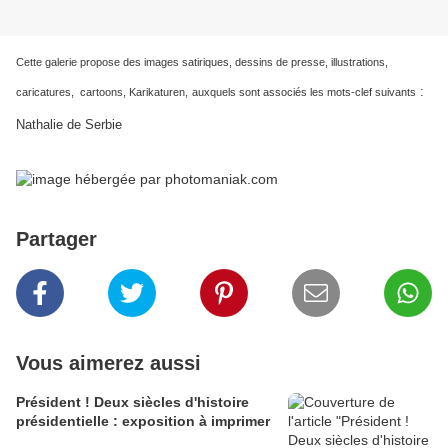
Cette galerie propose des images satiriques, dessins de presse, illustrations,
:
caricatures, cartoons, Karikaturen,
auxquels sont associés les mots-clef suivants
Nathalie de Serbie
Partager
Vous aimerez aussi
Président ! Deux siècles d'histoire
présidentielle : exposition à imprimer