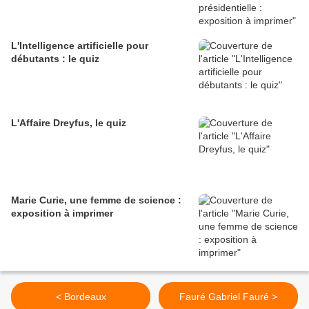
L'Intelligence artificielle pour
débutants : le quiz
L'Affaire Dreyfus, le quiz
Marie Curie, une femme de science :
exposition à imprimer
< Bordeaux
Fauré Gabriel Fauré >