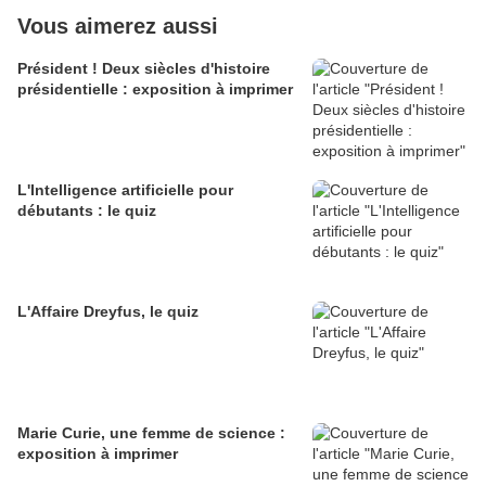
Vous aimerez aussi
Président ! Deux siècles d'histoire
présidentielle : exposition à imprimer
L'Intelligence artificielle pour
débutants : le quiz
L'Affaire Dreyfus, le quiz
Marie Curie, une femme de science :
exposition à imprimer