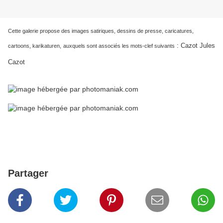
Cette galerie propose des images satiriques, dessins de presse, caricatures,
: Cazot Jules
cartoons, karikaturen,
auxquels sont associés les mots-clef suivants
Cazot
Partager