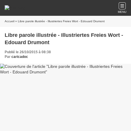
MENU
Accueil
» Libre parole illustrée - Illustriertes Freies Wort - Edouard Drumont
Libre parole illustrée - Illustriertes Freies Wort -
Edouard Drumont
Publié le 26/10/2015 à 08:38
Par
caricadoc