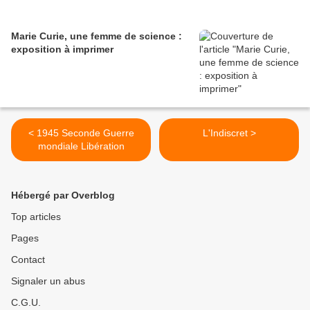
Marie Curie, une femme de science :
exposition à imprimer
< 1945 Seconde Guerre
L'Indiscret >
mondiale Libération
Hébergé par Overblog
Top articles
Pages
Contact
Signaler un abus
C.G.U.