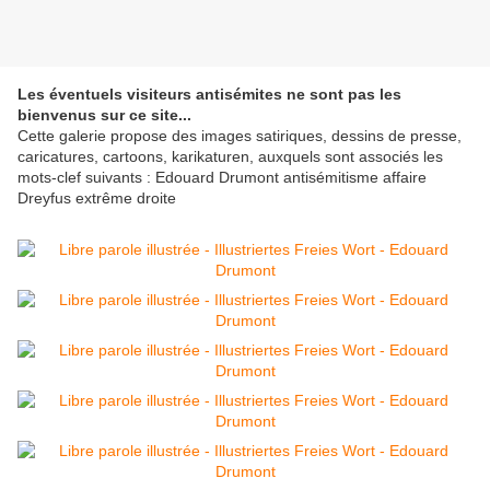
Les éventuels visiteurs antisémites ne sont pas les
bienvenus sur ce site...
Cette galerie propose des images satiriques, dessins de presse,
caricatures, cartoons, karikaturen, auxquels sont associés les
mots-clef suivants : Edouard Drumont antisémitisme affaire
Dreyfus extrême droite