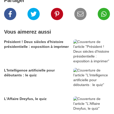
Partager
Vous aimerez aussi
Président ! Deux siècles d'histoire
présidentielle : exposition à imprimer
L'Intelligence artificielle pour
débutants : le quiz
L'Affaire Dreyfus, le quiz