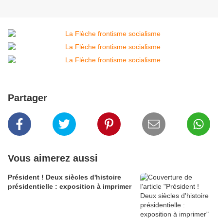
Partager
Vous aimerez aussi
Président ! Deux siècles d'histoire
présidentielle : exposition à imprimer