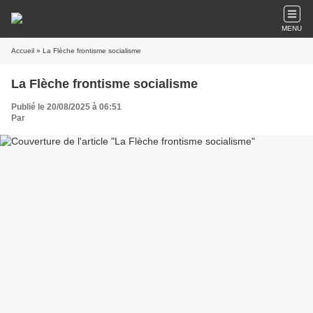
MENU
Accueil
» La Flèche frontisme socialisme
La Flèche frontisme socialisme
Publié le 20/08/2025 à 06:51
Par