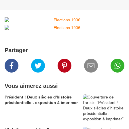
Partager
Vous aimerez aussi
Président ! Deux siècles d'histoire
présidentielle : exposition à imprimer