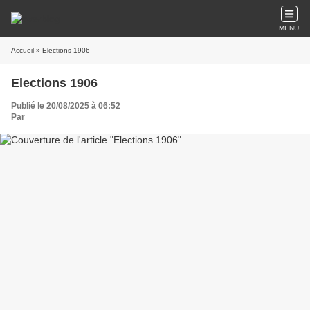
MENU
Accueil
» Elections 1906
Elections 1906
Publié le 20/08/2025 à 06:52
Par