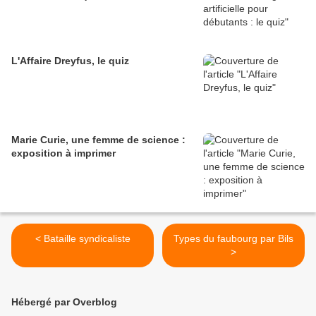
L'Affaire Dreyfus, le quiz
Marie Curie, une femme de science :
exposition à imprimer
< Bataille syndicaliste
Types du faubourg par Bils
>
Hébergé par Overblog