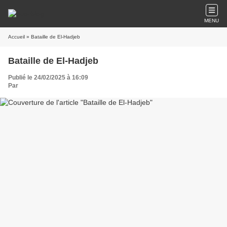
MENU
Accueil
» Bataille de El-Hadjeb
Bataille de El-Hadjeb
Publié le 24/02/2025 à 16:09
Par