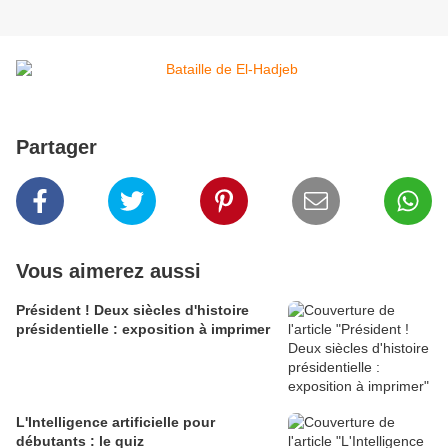
Partager
Vous aimerez aussi
Président ! Deux siècles d'histoire
présidentielle : exposition à imprimer
L'Intelligence artificielle pour
débutants : le quiz