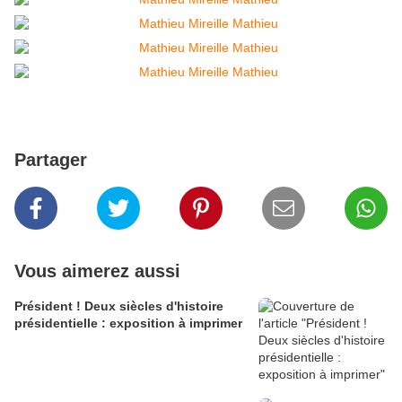
Partager
Vous aimerez aussi
Président ! Deux siècles d'histoire
présidentielle : exposition à imprimer