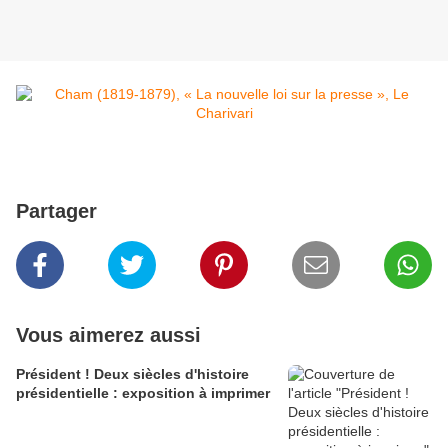
Partager
Vous aimerez aussi
Président ! Deux siècles d'histoire
présidentielle : exposition à imprimer