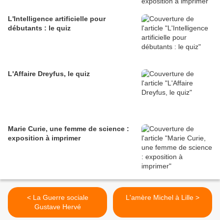
L'Intelligence artificielle pour
débutants : le quiz
L'Affaire Dreyfus, le quiz
Marie Curie, une femme de science :
exposition à imprimer
< La Guerre sociale
L'amère Michel à Lille >
Gustave Hervé