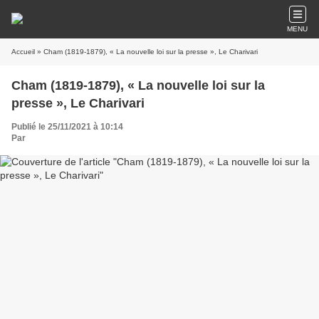
MENU
Accueil
» Cham (1819-1879), « La nouvelle loi sur la presse », Le Charivari
Cham (1819-1879), « La nouvelle loi sur la
presse », Le Charivari
Publié le 25/11/2021 à 10:14
Par