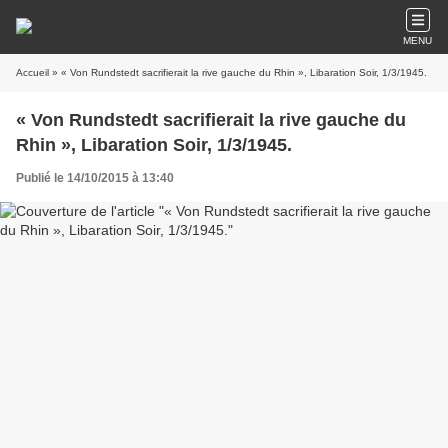
MENU
Accueil
» « Von Rundstedt sacrifierait la rive gauche du Rhin », Libaration Soir, 1/3/1945.
« Von Rundstedt sacrifierait la rive gauche du
Rhin », Libaration Soir, 1/3/1945.
Publié le 14/10/2015 à 13:40