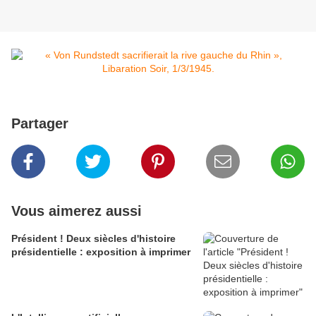
Partager
Vous aimerez aussi
Président ! Deux siècles d'histoire
présidentielle : exposition à imprimer