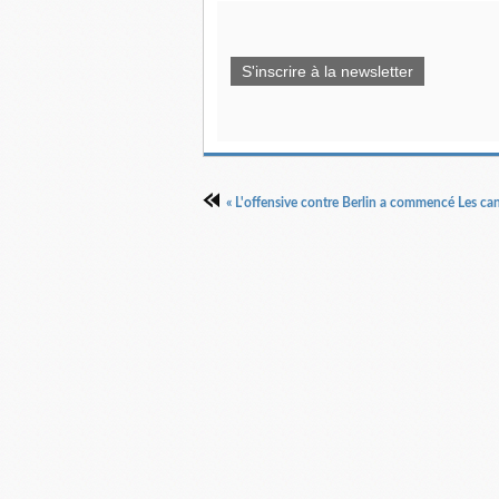
S'inscrire à la newsletter